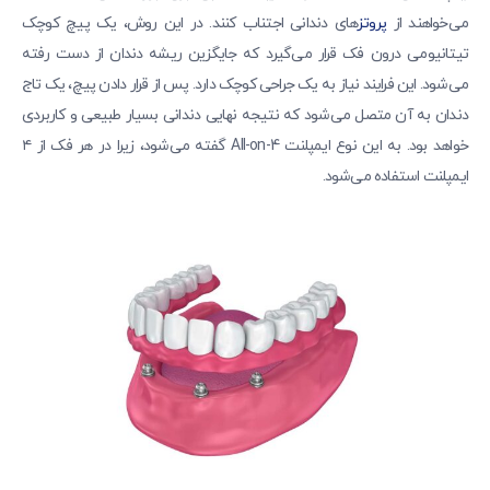
می‌خواهند از
پروتز
های دندانی اجتناب کنند. در این روش، یک پیچ کوچک
تیتانیومی درون فک قرار می‌گیرد که جایگزین ریشه دندان از دست رفته
می‌شود. این فرایند نیاز به یک جراحی کوچک دارد. پس از قرار دادن پیچ، یک تاج
دندان به آن متصل می‌شود که نتیجه نهایی دندانی بسیار طبیعی و کاربردی
خواهد بود. به این نوع ایمپلنت All-on-4 گفته می‌شود، زیرا در هر فک از ۴
ایمپلنت استفاده می‌شود.