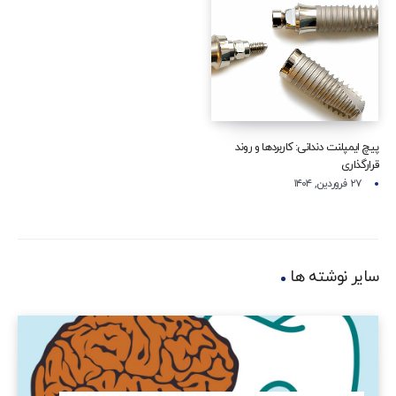
پیچ ایمپلنت دندانی: کاربردها و روند
قرارگذاری
۲۷ فروردین, ۱۴۰۴
سایر نوشته ها