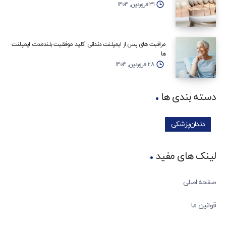
۳۱ فروردین, ۱۴۰۴
مراقبت‌ های پس از ایمپلنت دندانی: کلید موفقیت بلندمدت ایمپلنت‌
ها
۲۸ فروردین, ۱۴۰۴
دسته بندی ها
دندان‌پزشکی
لینک های مفید
صفحه اصلی
قوانین ما