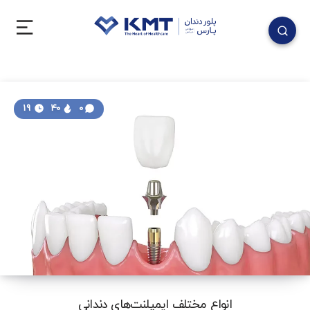
19
40
0
انواع مختلف ایمپلنت‌های دندانی