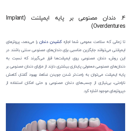
4. دندان مصنوعی بر پایه ایمپلنت (Implant
Overdentures)
تا زمانی که سلامت عمومی شما اجازه
کشیدن دندان
را می‌دهد، پروتزهای
ایمپلنتی می‌توانند جایگزین مناسبی برای دندان‌های مصنوعی سنتی باشند. در
این روش، دندان مصنوعی روی ایمپلنت‌ها قرار می‌گیرند که نسبت به
دندان‌های مصنوعی معمولی پایداری بیشتری دارند. از مزایای دندان مصنوعی بر
پایه ایمپلنت می‌توان به راحت‌تر شدن جویدن غذاها، بهبود گفتار، کاهش
ناراحتی، بی‌نیازی از چسب‌های دندان مصنوعی و حتی امکان استفاده از
دپروتزهای موجود اشاره کرد.