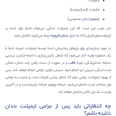
ایمپلنت
اباتمنت (اتصال‌دهنده)
ترمیم
(دندان مصنوعی)
خبر خوب این است که این ایمپلنت دندانی می‌تواند فشار وارد شده بر
ایمپلنت‌های فردی را که به دلیل
دندان قروچه
ایجاد می‌شود، کاهش دهد.
در مورد زمان‌بندی برای پل‌های پشتیبانی شده توسط ایمپلنت، تجربه شما با
یک مشاوره اولیه آغاز می‌شود که شامل عکس‌برداری با اشعه ایکس، بررسی
سابقه دندانپزشکی، تهیه
قالب
و در صورت از دست رفتن چند دندان، ممکن
است اسکن سی‌تی نیز انجام شود. سپس، اولین جراحی انجام خواهد شد. پس
از بهبود ایمپلنت، جراحی دوم که شامل برشی کوچک است و نسبت به جراحی
اول ساده‌تر است، انجام می‌شود. مرحله چهارم، مرحله ترمیم است و در آخرین
ویزیت، یک پل دائمی متصل خواهد شد.
چه انتظاراتی باید پس از جراحی ایمپلنت دندان
داشته باشم؟