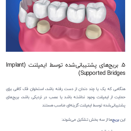
5. بریج‌های پشتیبانی‌شده توسط ایمپلنت (Implant
Supported Bridges)
هنگامی که یک یا چند دندان از دست رفته باشد، استخوان فک کافی برای
حمایت از ایمپلنت وجود نداشته باشد یا عصب در نزدیکی باشد، بریج‌های
پشتیبانی‌شده توسط ایمپلنت گزینه‌ای مناسب هستند
این
بریج‌
ها از سه بخش تشکیل می‌شوند: