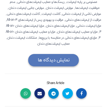
مصنوعی بر پایه ایمپلنت
ریسک‌ها و معایب ایمپلنت‌های دندانی
عدم
,
,
موفقیت ایمپلنت‌ها
عوارض ایمپلنت‌ دندان
عوارض جانبی ایمپلنت‌ دندان
,
,
,
عوارض ناشی از ایمپلنت‌ دندانی
کاشت ایمپلنت
کاشت ایمپلنت‌های دندانی
,
,
,
مراقبت از ایمپلنت‌های دندانی
مراقبت و بهبودی پس از ایمپلنت‌های All-on-4
,
,
مزایا ایمپلنت‌ دندانی
مزایا ایمپلنت‌های دندان
مزایا ایمپلنت‌های دندان All-on-
,
,
4
مزایا و معایب ایمپلنت‌های دندان
مزایا و معایب ایمپلنت‌های دندان All-on-
,
,
4
مزایای ایمپلنت‌های دندانی در مقایسه با بریج‌ها
مشکلات ایمپلنت‌ دندان
,
,
,
معایب ایمپلنت‌های دندان
نمایش دیدگاه ها
Share Article: