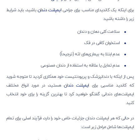
برای اینکه یک کاندیدای مناسب برای جراحی
ایمپلنت دندان
باشید، باید شرایط
زیر را داشته باشید:
سلامت کلی دهان و دندان
استخوان کافی در فک
عدم ابتلا به بیماری‌های لثه (ترجیحاً)
عدم تمایل یا علاقه به استفاده از دندان مصنوعی
پس از اینکه با دندانپزشک و پریودنتیست خود همکاری کردید تا متوجه شوید
که کاندید مناسبی برای
ایمپلنت دندان
هستید، در مورد انواع مختلف
ایمپلنت‌های دندانی گفتگو خواهید کرد تا بهترین گزینه را برای خود انتخاب
کنید.
در حالی که هر ایمپلنت دندان جزئیات خاص خود را دارد، فرآیند اصلی برای تمام
ایمپلنت‌ها شامل مراحل زیر است: