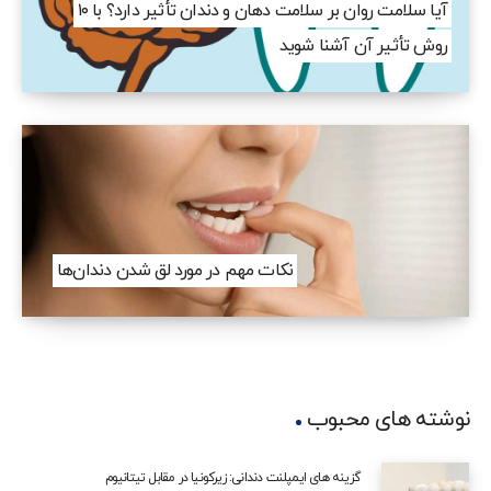
آیا سلامت روان بر سلامت دهان و دندان تأثیر دارد؟ با ۱۰
روش تأثیر آن آشنا شوید
نکات مهم در مورد لق شدن دندان‌ها
نوشته های محبوب
گزینه‌ های ایمپلنت دندانی: زیرکونیا در مقابل تیتانیوم