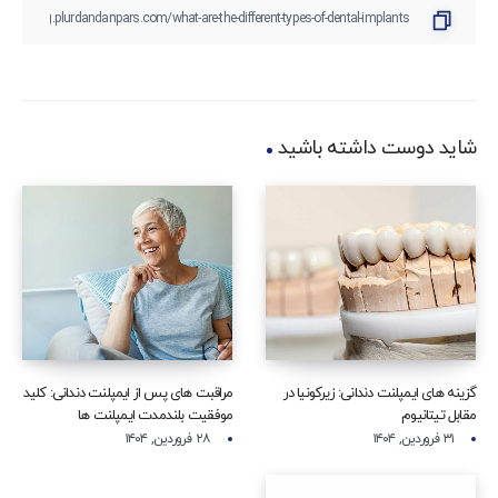
شاید دوست داشته باشید
گزینه‌ های ایمپلنت دندانی: زیرکونیا در
مراقبت‌ های پس از ایمپلنت دندانی: کلید
مقابل تیتانیوم
موفقیت بلندمدت ایمپلنت‌ ها
۳۱ فروردین, ۱۴۰۴
۲۸ فروردین, ۱۴۰۴