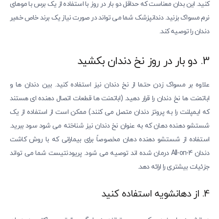
کنید. این بدان معناست که حداقل دو بار در روز با استفاده از یک برس با موهای
نرم مسواک بزنید. دندانپزشک شما می تواند در صورت نیاز یک برند خاص خمیر
دندان را توصیه کند.
3. دو بار در روز نخ دندان بکشید
علاوه بر مسواک زدن حتما از نخ دندان نیز استفاده کنید. بین دندان ها و
اباتمنت ها نخ دندان را قرار دهید. (اباتمنت ها قطعات اتصال دهنده ای هستند
که ایمپلنت را به پروتز دندان متصل می کنند.) ممکن است از استفاده از یک
شستشو دهنده دهان که به عنوان نخ دندان نیز شناخته می شود سود ببرید.
استفاده از شستشو دهنده دهان مخصوصاً برای بیمارانی که با روش کاشت
دندان All-on-4 درمان شده اند توصیه می شود. پریودنتیست شما می تواند
جزئیات بیشتری را ارائه دهد.
4. از دهانشویه استفاده کنید