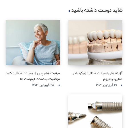
شاید دوست داشته باشید
گزینه‌ های ایمپلنت دندانی: زیرکونیا در
مراقبت‌ های پس از ایمپلنت دندانی: کلید
مقابل تیتانیوم
موفقیت بلندمدت ایمپلنت‌ ها
۳۱ فروردین, ۱۴۰۴
۲۸ فروردین, ۱۴۰۴