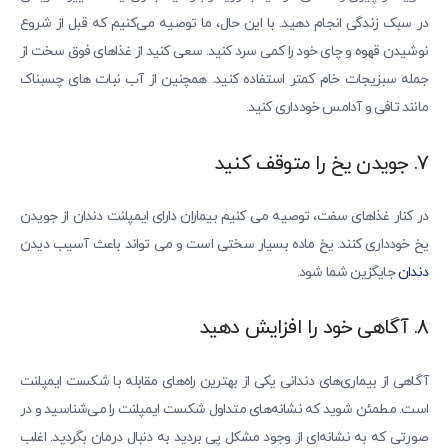
در سبک زندگی انجام دهید. با این حال، ما توصیه می‌کنیم که قبل از شروع
نوشیدن قهوه و چای خود را کمی سرد کنید. سعی کنید از غذاهای فوق سخت از
جمله سبزیجات خام کمتر استفاده کنید. همچنین از آب نبات های چسبناک
مانند تافی و آدامس خودداری کنید.
7. جویدن یخ را متوقف کنید
در کنار غذاهای سفت، توصیه می کنیم بیماران دارای ایمپلنت دندان از جویدن
یخ خودداری کنند. یخ ماده بسیار سختی است و می تواند باعث آسیب دیدن
دندان
جایگزین شما شود.
8. آگاهی خود را افزایش دهید
آگاهی از بیماری‌های دندانی یکی از بهترین راه‌های مقابله با شکست ایمپلنت
است. مطمئن شوید که نشانه‌های متداول شکست ایمپلنت را می‌شناسید و در
صورتی که به نشانه‌ای از وجود مشکل پی بردید به دنبال درمان بگردید. اغلب