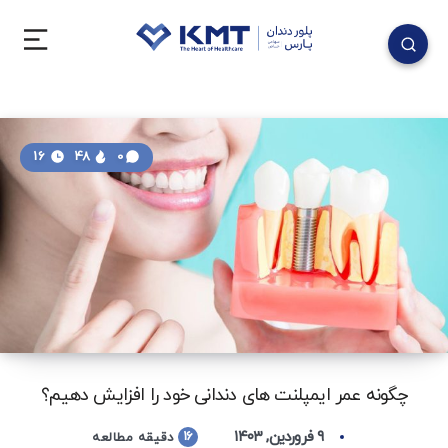
16
48
0
چگونه عمر ایمپلنت های دندانی خود را افزایش دهیم؟
۹ فروردین, ۱۴۰۳
16
دقیقه مطالعه