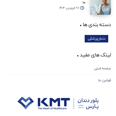
ها
۲۸ فروردین, ۱۴۰۴
دسته بندی ها
دندان‌پزشکی
لینک های مفید
صفحه اصلی
قوانین ما