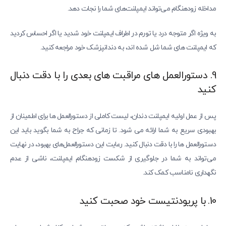
مداخله زودهنگام می‌تواند ایمپلنت‌های شما را نجات دهد.
به ویژه اگر متوجه درد یا تورم در اطراف ایمپلنت خود شدید یا اگر احساس کردید
که ایمپلنت های شما شل شده اند، به دندانپزشک خود مراجعه کنید.
9. دستورالعمل های مراقبت های بعدی را با دقت دنبال
کنید
پس از عمل اولیه ایمپلنت دندان، لیست کاملی از دستورالعمل ها برای اطمینان از
بهبودی سریع به شما ارائه می شود. تا زمانی که جراح به شما بگوید باید این
دستورالعمل ها را با دقت دنبال کنید. رعایت این دستورالعمل‌های بهبود، در نهایت
می‌تواند به شما در جلوگیری از شکست زودهنگام ایمپلنت، ناشی از عدم
نگهداری نامناسب کمک کند.
10. با پریودنتیست خود صحبت کنید