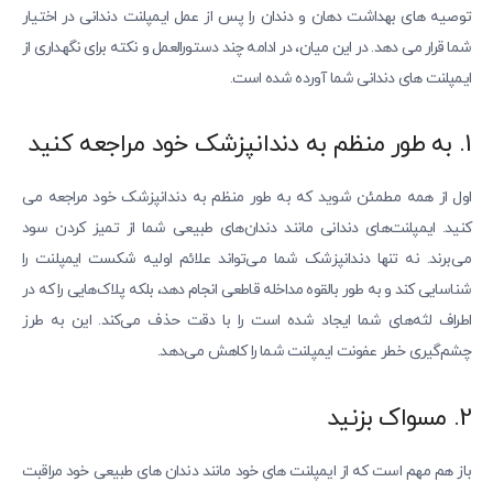
توصیه های بهداشت دهان و دندان را پس از عمل ایمپلنت دندانی در اختیار
شما قرار می دهد. در این میان، در ادامه چند دستورالعمل و نکته برای نگهداری از
ایمپلنت های دندانی شما آورده شده است.
1. به طور منظم به دندانپزشک خود مراجعه کنید
اول از همه مطمئن شوید که به طور منظم به دندانپزشک خود مراجعه می
کنید. ایمپلنت‌های دندانی مانند دندان‌های طبیعی شما از تمیز کردن سود
می‌برند. نه تنها دندانپزشک شما می‌تواند علائم اولیه شکست ایمپلنت را
شناسایی کند و به طور بالقوه مداخله قاطعی انجام دهد، بلکه پلاک‌هایی را که در
اطراف لثه‌های شما ایجاد شده است را با دقت حذف می‌کند. این به طرز
چشم‌گیری خطر عفونت ایمپلنت شما را کاهش می‌دهد.
2. مسواک بزنید
باز هم مهم است که از ایمپلنت های خود مانند دندان های طبیعی خود مراقبت