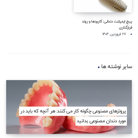
پیچ ایمپلنت دندانی: کاربردها و روند
قرارگذاری
۲۷ فروردین, ۱۴۰۴
سایر نوشته ها
پروتزهای مصنوعی چگونه کار می کنند: هر آنچه که باید در
مورد دندان مصنوعی بدانید