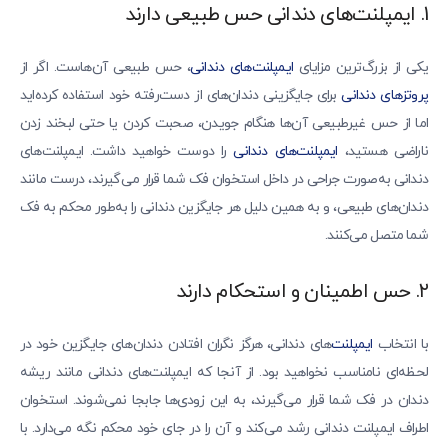
1. ایمپلنت‌های دندانی حس طبیعی دارند
یکی از بزرگ‌ترین مزایای
ایمپلنت‌های دندانی
، حس طبیعی آن‌هاست. اگر از
پروتزهای دندانی
برای جایگزینی دندان‌های از دست‌رفته خود استفاده کرده‌اید
اما از حس غیرطبیعی آن‌ها هنگام جویدن، صحبت کردن یا حتی لبخند زدن
ناراضی هستید،
ایمپلنت‌های دندانی
را دوست خواهید داشت. ایمپلنت‌های
دندانی به‌صورت جراحی در داخل استخوان فک شما قرار می‌گیرند، درست مانند
دندان‌های طبیعی، و به همین دلیل هر جایگزین دندانی را به‌طور محکم به فک
شما متصل می‌کنند.
۲. حس اطمینان و استحکام دارند
با انتخاب
ایمپلنت‌
های دندانی، هرگز نگران افتادن دندان‌های جایگزین خود در
لحظه‌ای نامناسب نخواهید بود. از آنجا که ایمپلنت‌های دندانی مانند ریشه
دندان در فک شما قرار می‌گیرند، به این زودی‌ها جابجا نمی‌شوند. استخوان
اطراف ایمپلنت دندانی رشد می‌کند و آن را در جای خود محکم نگه می‌دارد. با