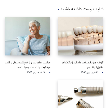
شاید دوست داشته باشید
گزینه‌ های ایمپلنت دندانی: زیرکونیا در
مراقبت‌ های پس از ایمپلنت دندانی: کلید
مقابل تیتانیوم
موفقیت بلندمدت ایمپلنت‌ ها
۳۱ فروردین, ۱۴۰۴
۲۸ فروردین, ۱۴۰۴