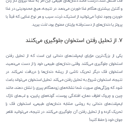
فک منتقل کنند، درست مانند دندان‌های طبیعی. این امر به شما نیروی گاز زدن
و کنترل بیشتری هنگام غذا خوردن می‌دهد. در نتیجه، هیچ محدودیتی در غذا
خوردن وجود ندارد! می‌توانید از استیک، ذرت، سیب و هر نوع غذایی که قبلاً با
پروتز یا دندان‌های از دست‌رفته برایتان ممنوع بود، لذت ببرید.
۷. از تحلیل رفتن استخوان جلوگیری می‌کنند
یکی از بزرگ‌ترین مزایای ایمپلنت‌های دندانی این است که از تحلیل رفتن
استخوان جلوگیری می‌کنند. وقتی دندان‌های طبیعی خود را از دست می‌دهید،
استخوان فک دیگر تحریک ناشی از ریشه دندان‌ها را دریافت نمی‌کند. در
نتیجه، استخوان شروع به تحلیل رفتن می‌کند. تحلیل استخوان می‌تواند باعث
شود که ویژگی‌های صورت شما نشانه‌های زودهنگام پیری را نشان دهند، مانند
چین و چروک اطراف دهان، افتادگی پوست، گونه‌های پایین، و لب‌های نازک.
ایمپلنت‌های دندانی به روشی مشابه دندان‌های طبیعی، استخوان فک را
تحریک کرده و از تحلیل رفتن آن جلوگیری می‌کنند. در نتیجه، می‌توانید ظاهر
جوان خود را حفظ کنید!