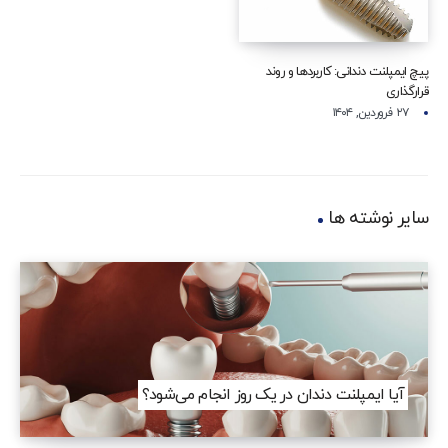
پیچ ایمپلنت دندانی: کاربردها و روند
قرارگذاری
۲۷ فروردین, ۱۴۰۴
سایر نوشته ها
آیا ایمپلنت دندان در یک روز انجام می‌شود؟