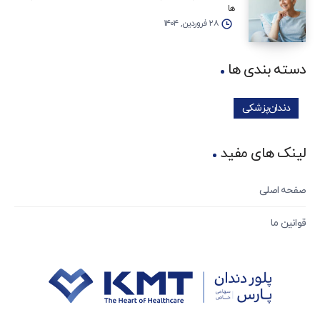
ها
۲۸ فروردین, ۱۴۰۴
دسته بندی ها
دندان‌پزشکی
لینک های مفید
صفحه اصلی
قوانین ما