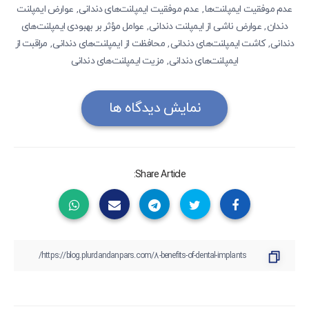
عدم موفقیت ایمپلنت‌ها
عدم موفقیت ایمپلنت‌های دندانی
عوارض ایمپلنت‌
,
,
دندان
عوارض ناشی از ایمپلنت‌ دندانی
عوامل مؤثر بر بهبودی ایمپلنت‌های
,
,
دندانی
کاشت ایمپلنت‌های دندانی
محافظت از ایمپلنت‌های دندانی
مراقبت از
,
,
,
ایمپلنت‌های دندانی
مزیت ایمپلنت‌های دندانی
,
نمایش دیدگاه ها
Share Article: