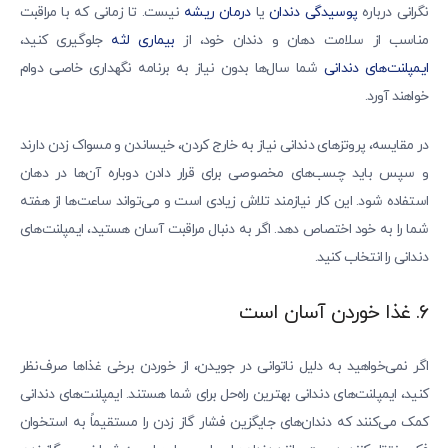
نگرانی درباره
پوسیدگی دندان
یا
درمان ریشه
نیست. تا زمانی که با مراقبت
مناسب از سلامت دهان و دندان خود، از
بیماری لثه
جلوگیری کنید،
ایمپلنت‌های دندانی
شما سال‌ها بدون نیاز به برنامه نگهداری خاصی دوام
خواهند آورد.
در مقایسه، پروتزهای دندانی نیاز به خارج کردن، خیساندن و مسواک زدن دارند
و سپس باید چسب‌های مخصوصی برای قرار دادن دوباره آن‌ها در دهان
استفاده شود. این کار نیازمند تلاش زیادی است و می‌تواند ساعت‌ها از هفته
شما را به خود اختصاص دهد. اگر به دنبال مراقبت آسان هستید، ایمپلنت‌های
دندانی را انتخاب کنید.
۶. غذا خوردن آسان است
اگر نمی‌خواهید به دلیل ناتوانی در جویدن، از خوردن برخی غذاها صرف‌نظر
کنید، ایمپلنت‌های دندانی بهترین راه‌حل برای شما هستند. ایمپلنت‌های دندانی
کمک می‌کنند که دندان‌های جایگزین فشار گاز زدن را مستقیماً به استخوان