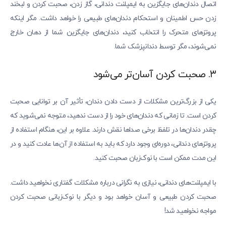
اتصال دندان‌های جایگزین به ایمپلنت دندانی، گاز زدن، صحبت کردن و لبخند
زدن حس اطمینان و استحکام دندان‌های طبیعی را خواهد داشت. مگر اینکه
پروتزهای متحرک را انتخاب کنید، دندان‌های جایگزین شما از دهان خارج
نمی‌شوند، مگر توسط دندانپزشک شما.
۳. صحبت کردن آسان‌تر می‌شود
یکی از بزرگ‌ترین مشکلات از دست دادن دندان، تأثیر آن بر توانایی صحبت
کردن است. تا زمانی که دندان‌های خود را از دست ندهید، متوجه نمی‌شوید که
چقدر دندان‌ها در تلفظ برخی صداها نقش دارند. علاوه بر این، هنگام استفاده از
پروتزهای دندانی، دوره‌ای وجود دارد که باید به استفاده از آن‌ها عادت کنید و در
این مدت ممکن است با نوک‌زبان صحبت کنید.
با ایمپلنت‌های دندانی، نیازی به نگرانی درباره مشکلات گفتاری نخواهید داشت.
صحبت کردن طبیعی و آسان خواهد بود و دیگر با نوک‌زبانی صحبت کردن
مواجه نخواهید شد!