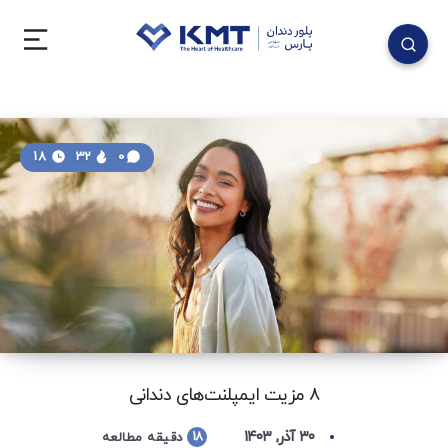
18
32
0
۸ مزیت ایمپلنت‌های دندانی
۳۰ آذر, ۱۴۰۳
18
دقیقه مطالعه