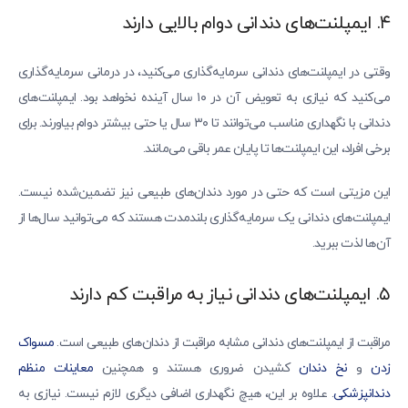
۴. ایمپلنت‌های دندانی دوام بالایی دارند
وقتی در ایمپلنت‌های دندانی سرمایه‌گذاری می‌کنید، در درمانی سرمایه‌گذاری
می‌کنید که نیازی به تعویض آن در ۱۰ سال آینده نخواهد بود. ایمپلنت‌های
دندانی با نگهداری مناسب می‌توانند تا ۳۰ سال یا حتی بیشتر دوام بیاورند. برای
برخی افراد، این ایمپلنت‌ها تا پایان عمر باقی می‌مانند.
این مزیتی است که حتی در مورد دندان‌های طبیعی نیز تضمین‌شده نیست.
ایمپلنت‌های دندانی یک سرمایه‌گذاری بلندمدت هستند که می‌توانید سال‌ها از
آن‌ها لذت ببرید.
۵. ایمپلنت‌های دندانی نیاز به مراقبت کم دارند
مراقبت از ایمپلنت‌های دندانی مشابه مراقبت از دندان‌های طبیعی است.
مسواک
زدن
و
نخ دندان
کشیدن ضروری هستند و همچنین
معاینات منظم
دندانپزشکی
. علاوه بر این، هیچ نگهداری اضافی دیگری لازم نیست. نیازی به