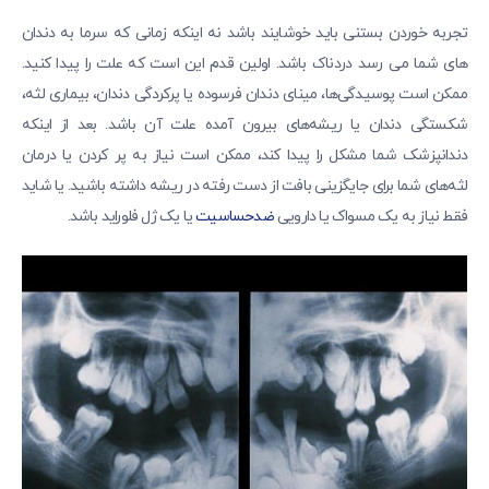
تجربه خوردن بستنی باید خوشایند باشد نه اینکه زمانی که سرما به دندان
های شما می رسد دردناک باشد. اولین قدم این است که علت را پیدا کنید.
ممکن است پوسیدگی‌ها، مینای دندان فرسوده یا پرکردگی دندان، بیماری لثه،
شکستگی دندان یا ریشه‌های بیرون آمده علت آن باشد. بعد از اینکه
دندانپزشک شما مشکل را پیدا کند، ممکن است نیاز به پر کردن یا درمان
لثه‌های شما برای جایگزینی بافت از دست رفته در ریشه داشته باشید. یا شاید
فقط نیاز به یک مسواک یا دارویی
ضدحساسیت
یا یک ژل فلوراید باشد.