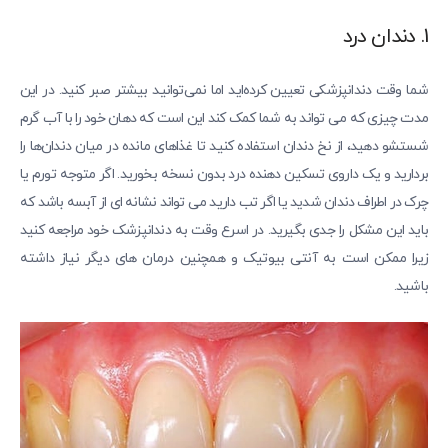
1. دندان درد
شما وقت دندانپزشکی تعیین کرده‌اید اما نمی‌توانید بیشتر صبر کنید. در این
مدت چیزی که می تواند به شما کمک کند این است که دهان خود را با آب گرم
شستشو دهید، از نخ دندان استفاده کنید تا غذاهای مانده در میان دندان‌ها را
بردارید و یک داروی تسکین دهنده درد بدون نسخه بخورید. اگر متوجه تورم یا
چرک در اطراف دندان شدید یا اگر تب دارید می تواند نشانه ای از آبسه باشد که
باید این مشکل را جدی بگیرید. در اسرع وقت به دندانپزشک خود مراجعه کنید
زیرا ممکن است به آنتی بیوتیک و همچنین درمان های دیگر نیاز داشته
باشید.