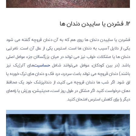
12. فشردن یا ساییدن دندان ها
فشردن یا ساییدن دندان ها روی هم که به آن دندان قروچه گفته می شود
یکی از دلایل آسیب به دندان ها است. استرس یکی از علل آن است. نامرتبی
دندان ها یا مشکلات خواب نیز می تواند در میان بزرگسالان جزء عوامل اصلی
باشد. (در بین کودکان، عوامل می‌توانند شامل
حساسیت‌
های آلرژیک نیز
باشند.) دندان قروچه می تواند باعث سردرد، درد فک و دندان های ترک خورده یا
لق شود. اگر شب ها دندان قروچه می کنید، از دندانپزشک خود یک محافظ
دهان درخواست کنید. اگر مشکل در طول روز است، مدیتیشن، ورزش یا راه‌های
دیگر را برای کاهش استرس امتحان کنید.