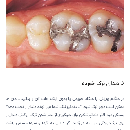
6. دندان ترک خورده
در هنگام ورزش یا هنگام جویدن یا بدون اینکه علت آن را بدانید دندان ها
ممکن است دچار ترک شود. آیا دندانپزشک شما می تواند دندان را نجات دهد؟
بستگی دارد. اکثر دندانپزشکان برای جلوگیری از بدتر شدن ترک، روکش دندان را
برای ترک‌خوردگی توصیه می‌کنند. اگر دندان به گرما و سرما حساس باشد،