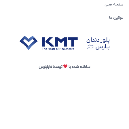
صفحه اصلی
قوانین ما
ساخته شده با
توسط فاباپارس