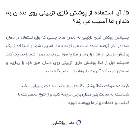
15. آیا استفاده از پوشش فلزی تزیینی روی دندان به
دندان ها آسیب می زند؟
چسباندن روکش فلزی تزئینی به دندان ها با چسبی که برای استفاده در دهان
شما در نظر گرفته نشده است می تواند باعث آسیب شود و استفاده از یک
پوشش تزیینی از فلز ارزان تر از طلا یا نقره می تواند دهان شما را تحریک کند.
همیشه قبل از غذا پوشش فلزی تزیینی روی دندان های خود را بردارید و
مطمئن شوید که آن و دندان هایتان را تمیز نگه دارید.
خرید محصولات دندانپزشکی، کلیدی برای حفظ سلامت و زیبایی لبخند
شماست. به سایت
پلور دندان پارس
مراجعه کنید و از تنوع محصولات با
کیفیت و خدمات برتر ما بهره‌مند شوید.
دندان‌پزشکی