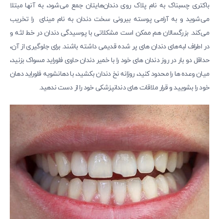
باکتری چسبناک به نام پلاک روی دندان‌هایتان جمع می‌شود، به آنها مبتلا
می‌شوید و به آرامی پوسته بیرونی سخت دندان به نام مینای را تخریب
می‌کند. بزرگسالان هم ممکن است مشکلاتی با پوسیدگی دندان در خط لثه و
در اطراف لبه‌های دندان های پر شده قدیمی داشته باشند. برای جلوگیری از آن،
حداقل دو بار در روز دندان های خود را با خمیر دندان حاوی فلوراید مسواک بزنید،
میان وعده ها را محدود کنید، روزانه نخ دندان بکشید، با دهانشویه فلوراید دهان
خود را بشویید و قرار ملاقات های دندانپزشکی خود را از دست ندهید.