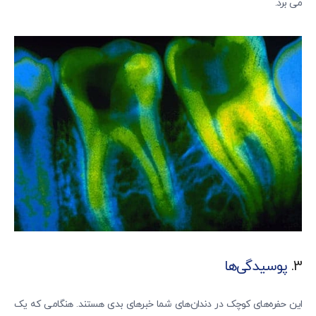
می برد.
3.
پوسیدگی‌ها
این حفره‌های کوچک در دندان‌های شما خبرهای بدی هستند. هنگامی که یک