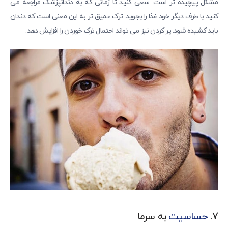
مشکل پیچیده تر است. سعی کنید تا زمانی که به دندانپزشک مراجعه می
کنید با طرف دیگر خود غذا را بجوید. ترک عمیق تر به این معنی است که دندان
باید کشیده شود. پر کردن نیز می تواند احتمال ترک خوردن را افزایش دهد.
7.
حساسیت
به سرما