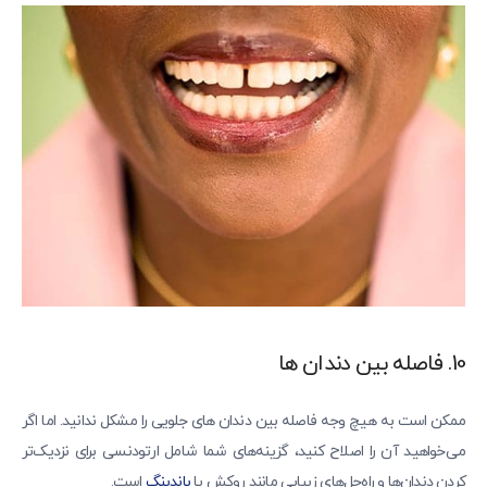
10. فاصله بین دندان ها
ممکن است به هیچ وجه فاصله بین دندان های جلویی را مشکل ندانید. اما اگر
می‌خواهید آن را اصلاح کنید، گزینه‌های شما شامل ارتودنسی برای نزدیک‌تر
کردن دندان‌ها و راه‌حل‌های زیبایی مانند روکش یا
باندینگ
است.