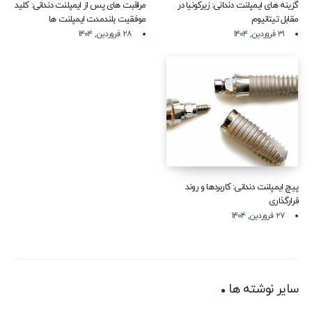
گزینه‌ های ایمپلنت دندانی: زیرکونیا در
مراقبت‌ های پس از ایمپلنت دندانی: کلید
مقابل تیتانیوم
موفقیت بلندمدت ایمپلنت‌ ها
۳۱ فروردین, ۱۴۰۴
۲۸ فروردین, ۱۴۰۴
پیچ ایمپلنت دندانی: کاربردها و روند
قرارگذاری
۲۷ فروردین, ۱۴۰۴
سایر نوشته ها