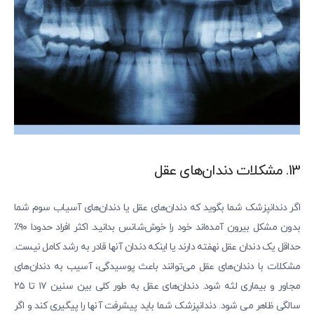
13. مشکلات دندان‌های عقل
اگر دندانپزشک شما بگوید که دندان‌های عقل یا دندان‌های آسیاب سوم شما
بدون مشکل بیرون آمده‌اند خود را خوش‌شانس بدانید. اکثر افراد حدودا ۹۰٪
حداقل یک دندان عقل نهفته دارند یا اینکه دندان آنها قادر به رشد کامل نیست.
مشکلات با دندان‌های عقل می‌توانند باعث پوسیدگی، آسیب به دندان‌های
مجاور و بیماری لثه شود. دندان‌های عقل به طور کلی بین سنین ۱۷ تا ۲۵
سالگی ظاهر می شود. دندانپزشک شما باید پیشرفت آنها را پیگیری کند و اگر