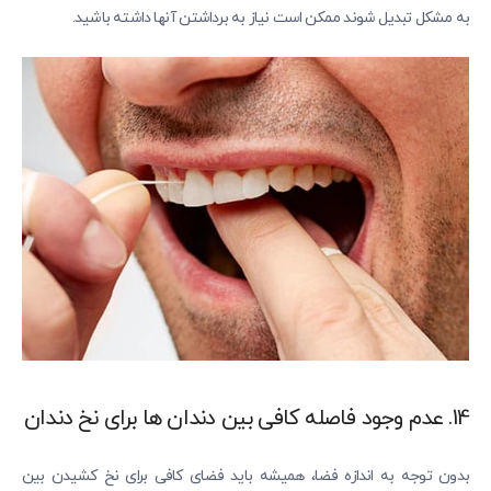
به مشکل تبدیل شوند ممکن است نیاز به برداشتن آنها داشته باشید.
14. عدم وجود فاصله کافی بین دندان ها برای نخ دندان
بدون توجه به اندازه فضا، همیشه باید فضای کافی برای نخ کشیدن بین