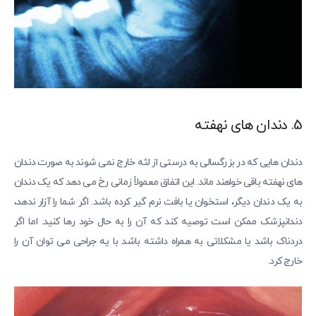
5. دندان های نهفته
دندان هایی که در بزرگسالی به درستی از لثه خارج نمی شوند به صورت دندان
های نهفته باقی خواهند ماند. این اتفاق معمولاً زمانی رخ می دهد که یک دندان
به یک دندان دیگر، استخوان یا بافت نرم گیر کرده باشد. اگر شما را آزار ندهد،
دندانپزشک ممکن است توصیه کند که آن را به حال خود رها کنید. اما اگر
دردناک باشد یا مشکلاتی به همراه داشته باشد با یه جراحی می توان آن را
خارج کرد.