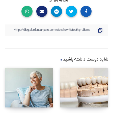
Share Article:
شاید دوست داشته باشید