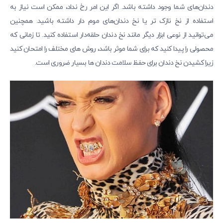
دندان‌های شما وجود داشته باشد. اگر این امر رخ نداد، ممکن است نیاز به
استفاده از نخ نازک تر یا نخ دندان‌های موم دار داشته باشید. همچنین
می‌توانید از نوعی ابزار دیگر مانند نخ دندان حلقه‌دار استفاده کنید. تا زمانی که
محصولی را پیدا کنید که برای شما موثر باشد، روش های مختلف را امتحان کنید
زیرا کشیدن نخ دندان برای حفظ سلامت دندان ها بسیار ضروری است.