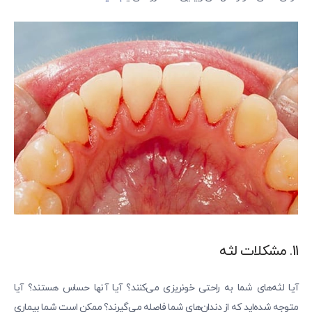
11. مشکلات لثه
آیا لثه‌های شما به راحتی خونریزی می‌کنند؟ آیا آنها حساس هستند؟ آیا
متوجه شده‌اید که از دندان‌های شما فاصله می‌گیرند؟ ممکن است شما بیماری