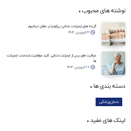
نوشته های محبوب
گزینه‌ های ایمپلنت دندانی: زیرکونیا در مقابل تیتانیوم
۳۱ فروردین, ۱۴۰۴
مراقبت‌ های پس از ایمپلنت دندانی: کلید موفقیت بلندمدت ایمپلنت‌
ها
۲۸ فروردین, ۱۴۰۴
دسته بندی ها
دندان‌پزشکی
لینک های مفید