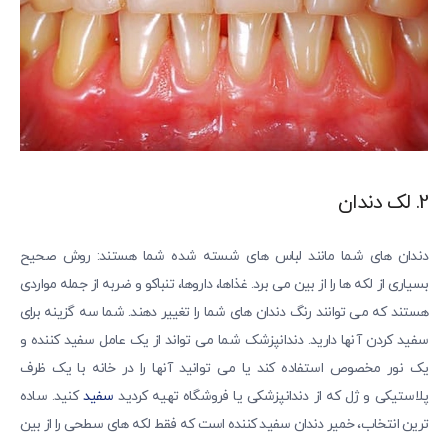
2. لک دندان
دندان های شما مانند لباس های شسته شده شما هستند: روش صحیح
بسیاری از لکه ها را از بین می برد. غذاها، داروها، تنباکو و ضربه از جمله مواردی
هستند که می توانند رنگ دندان های شما را تغییر دهند. شما سه گزینه برای
سفید کردن آنها دارید. دندانپزشک شما می تواند از یک عامل سفید کننده و
یک نور مخصوص استفاده کند یا می توانید آنها را در خانه با یک ظرف
پلاستیکی و ژل که از دندانپزشکی یا فروشگاه تهیه کردید
سفید
کنید. ساده
ترین انتخاب، خمیر دندان سفید کننده است که فقط لکه های سطحی را از بین