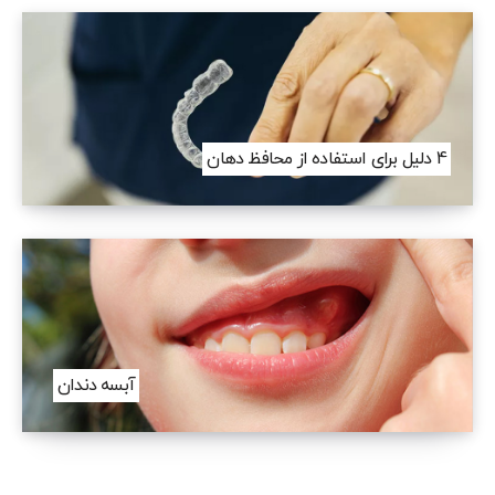
4 دلیل برای استفاده از محافظ دهان
آبسه دندان