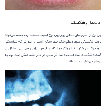
4. دندان شکسته
این نوع از آسیب‌های دندانی رایج‌ترین نوع آسیب هستند. یک حادثه می‌تواند
باعث شکستگی شود. دندانپزشک شما ممکن است در صورتی که شکستگی
بزرگ باشد، روکش دندان را توصیه کند یا از مواد رزینی قوی برای جایگزینی
قسمت شکسته‌ شده استفاده کند. اگر عصب در خطر باشد ممکن است نیاز به
درمان و روکش داشته باشید.