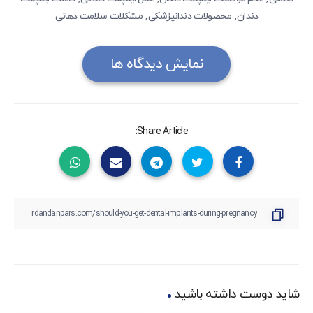
دندان
محصولات دندانپزشکی
مشکلات سلامت دهانی
,
,
نمایش دیدگاه ها
Share Article:
شاید دوست داشته باشید