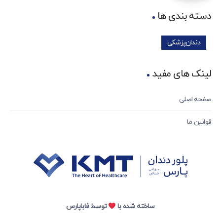
دسته بندی ها
دندان‌پزشکی
لینک های مفید
صفحه اصلی
قوانین ما
ساخته شده با
توسط فاباپارس