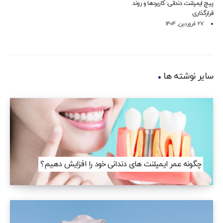
پیچ ایمپلنت دندانی: کاربردها و روند
قرارگذاری
۲۷ فروردین, ۱۴۰۴
سایر نوشته ها
چگونه عمر ایمپلنت های دندانی خود را افزایش دهیم؟