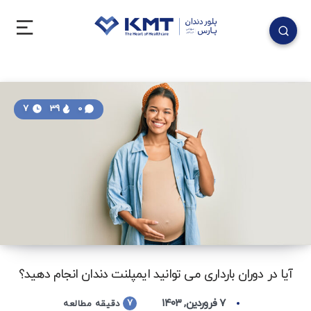
7
39
0
آیا در دوران بارداری می توانید ایمپلنت دندان انجام دهید؟
۷ فروردین, ۱۴۰۳
7
دقیقه مطالعه