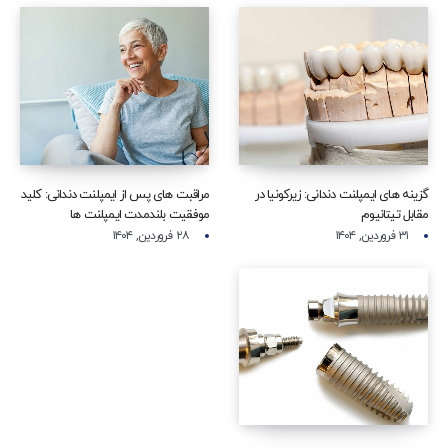
گزینه‌ های ایمپلنت دندانی: زیرکونیا در
مراقبت‌ های پس از ایمپلنت دندانی: کلید
مقابل تیتانیوم
موفقیت بلندمدت ایمپلنت‌ ها
۳۱ فروردین, ۱۴۰۴
۲۸ فروردین, ۱۴۰۴