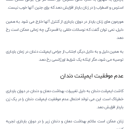
استرس و اضطراب را در زنان باردار افزایش دهد که برای جنین آنها خوب نیست.
هورمون های زنان باردار در دوران بارداری از کنترل آنها خارج می شود. به همین
دلیل، نمی توان گفت که نوسانات خلقی یا افسردگی چه زمانی ممکن است رخ
دهد.
به همین دلیل و به دلایل دیگر، اجتناب از جراحی ایمپلنت دندان در زمان بارداری
توصیه می شود، مگر اینکه یک شرایط اورژانسی رخ دهد.
عدم موفقیت ایمپلنت دندان
کاشت ایمپلنت دندان به دلیل تغییرات بهداشت دهان و دندان در دوران بارداری
خطرناک است. این می تواند احتمال عدم موفقیت ایمپلنت دندان را در یک زن
باردار افزایش دهد.
زنان ممکن است علائم بهداشت دهان و دندان زیر را در دوران بارداری تجربه