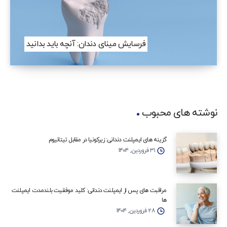
فرسایش مینای دندان: آنچه باید بدانید
نوشته های محبوب
گزینه‌ های ایمپلنت دندانی: زیرکونیا در مقابل تیتانیوم
۳۱ فروردین, ۱۴۰۴
مراقبت‌ های پس از ایمپلنت دندانی: کلید موفقیت بلندمدت ایمپلنت‌
ها
۲۸ فروردین, ۱۴۰۴