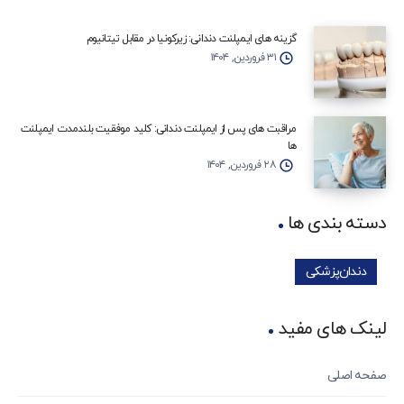
گزینه‌ های ایمپلنت دندانی: زیرکونیا در مقابل تیتانیوم
۳۱ فروردین, ۱۴۰۴
مراقبت‌ های پس از ایمپلنت دندانی: کلید موفقیت بلندمدت ایمپلنت‌
ها
۲۸ فروردین, ۱۴۰۴
دسته بندی ها
دندان‌پزشکی
لینک های مفید
صفحه اصلی