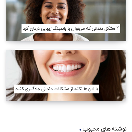
4 مشکل دندانی که می‌توان با باندینگ زیبایی درمان کرد
با این 10 نکته از مشکلات دندانی جلوگیری کنید
نوشته های محبوب