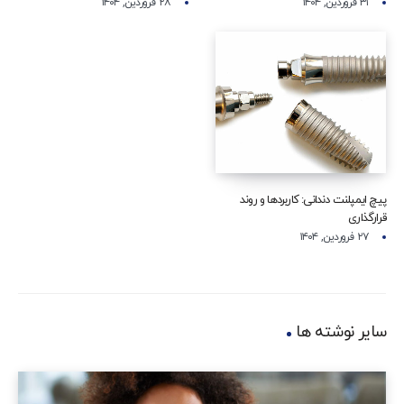
۳۱ فروردین, ۱۴۰۴
۲۸ فروردین, ۱۴۰۴
پیچ ایمپلنت دندانی: کاربردها و روند
قرارگذاری
۲۷ فروردین, ۱۴۰۴
سایر نوشته ها