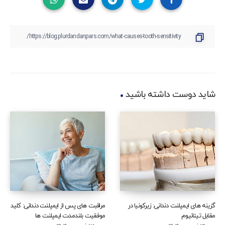
شاید دوست داشته باشید
گزینه‌ های ایمپلنت دندانی: زیرکونیا در
مراقبت‌ های پس از ایمپلنت دندانی: کلید
مقابل تیتانیوم
موفقیت بلندمدت ایمپلنت‌ ها