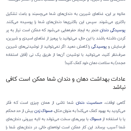
علاوه بر این، غذاهای شیرین به دندان‌های شما می‌چسبند و باعث تشکیل
باکتری می‌شوند. سپس این باکتری‌ها دندان‌های شما را پوسیده می‌کنند.
پوسیدگی دندان
منجر به ایجاد حفره‌هایی می‌شود که ممکن است نیاز به پر
کردن داشته باشند. با این حال، می‌توانید با پرهیز از غذاهای اسیدی و شیرین،
فرسایش و
پوسیدگی
را کاهش دهید. اگر نمی‌توانید از نوشیدنی‌های شیرین
صرف‌نظر کنید، می‌توانید با نوشیدن آن‌ها از طریق یک نی (قابل استفاده
مجدد) به سلامت دهان خود کمک کنید!
عادات بهداشت دهان و دندان شما ممکن است کافی
نباشد
گاهی اوقات،
حساسیت دندان
شما ناشی از همان چیزی است که فکر
می‌کردید به بهبود کمک می‌کند! به عنوان مثال،
مسواک زدن
بیش از حد محکم
یا با استفاده از
مسواک
با برس‌های سخت می‌تواند به لایه بیرونی دندان‌های
شما آسیب برساند. این کار ممکن است لوله‌های خالی در دندان‌های شما را