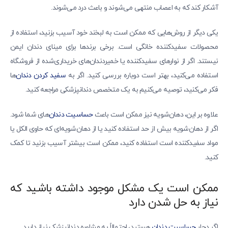
آشکار کند که به اعصاب منتهی می‌شوند و باعث درد می‌شوند.
یکی دیگر از روش‌هایی که ممکن است به لبخند خود آسیب بزنید، استفاده از
محصولات سفیدکننده خانگی است. برخی برندها برای مینای دندان ایمن
نیستند. اگر از نوارهای سفیدکننده یا خمیردندان‌های خریداری‌شده از فروشگاه
استفاده می‌کنید، بهتر است دوباره بررسی کنید. اگر به
سفید کردن دندان‌
ها
فکر می‌کنید، توصیه می‌کنیم به یک متخصص دندانپزشکی مراجعه کنید.
علاوه بر این، دهان‌شویه نیز ممکن است باعث
حساسیت دندان‌
های شما شود.
اگر از دهان‌شویه بیش از حد استفاده کنید یا از دهان‌شویه‌ای که حاوی الکل یا
مواد سفیدکننده است استفاده کنید، ممکن است بیشتر آسیب بزنید تا کمک
کنید.
ممکن است یک مشکل موجود داشته باشید که
نیاز به حل شدن دارد
اگر دچار
حساسیت دندان
هستید، احتمالاً به مشاوره دندانپزشک نیاز دارید.