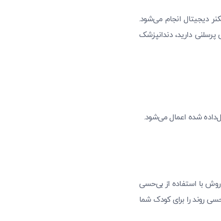
نر دیجیتال انجام می‌شود.
پرسلنی دارید، دندانپزشک
داده شده اعمال می‌شود.
روش با استفاده از بی‌حسی
ی روند را برای کودک شما