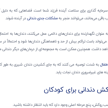
مایه گذاری برای سلامت آینده فرزند شما است. فضاهایی که به دلیل 
باقی می‌مانند، می‌توانند منجر به
مشکلات جدی دندانی
در آینده شوند.
 عنوان نگهدارنده برای دندان‌های دائمی عمل می‌کنند، دندان‌ها به احتما
می‌تواند باعث تراکم بیش از حد و ناهماهنگی دندان‌ها شود و احتمالاً در س
خواهد داشت. همچنین ممکن است به مجموعه‌ای از درمان‌های دیگر دندانی م
طفال
به شدت توصیه می کنند که به جای کشیدن دندان شیری به طور کام
نه های غیرضروری دندان نجات یابد.
ش دندانی برای کودکان
 روکش، پنج مرحله اصلی وجود دارد که باید انتظار داشته باشید.