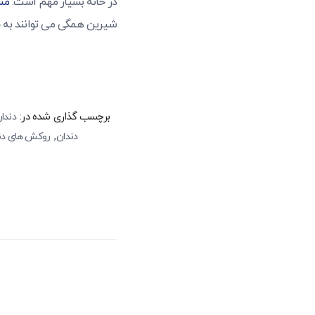
در خانه بسیار مهم است.
مس
شیرین همگی می توانند به ج
برچسب گذاری شده در:
دندا
,
دندان
روکش های دند