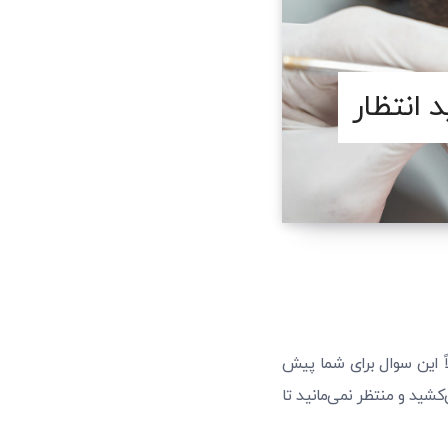
 انتظار
اً این سوال برای شما پیش
کشید و منتظر نمی‌مانید تا