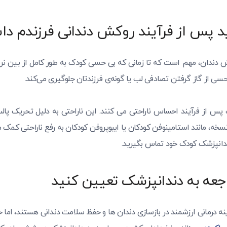
اید پس از فرآیند روکش دندانی فرزندم د
ش دندان، مهم است که تا زمانی که بی حسی کودک به طور کامل از بین نرود
حسی از گاز گرفتن تصادفی لب یا گونه‌ی فرزندتان جلوگیری می‌کند.
ودکان تا ۲۴ ساعت پس از فرآیند احساس ناراحتی می کنند. این ناراحتی به دلیل تحریک
ندانپزشک کودک خود تماس بگیرید.
راجعه به دندانپزشک تعیین کنید
ه درمانی ارزشمند در بازسازی دندان ها و حفظ سلامت دندانی هستند، اما