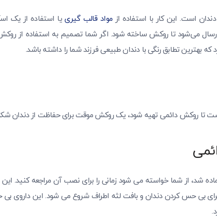
ندان است. این کار با استفاده از
مواد قالب گیری
یا استفاده از یک اسک
سال می‌شود تا روکش ساخته شود. اگر شما تصمیم به استفاده از روکش 
د که بهترین تطابق رنگی با دندان طبیعی فرزند شما را داشته باشد.
 است تا روکش دائمی تهیه شود، یک روکش موقت برای حفاظت از دندان شکل‌
ئمی
ه شد، از شما خواسته می شود زمانی را برای نصب آن مراجعه کنید. این 
ی بی حس کردن دندان و بافت لثه اطراف شروع می شود. این داروی بی حس
.