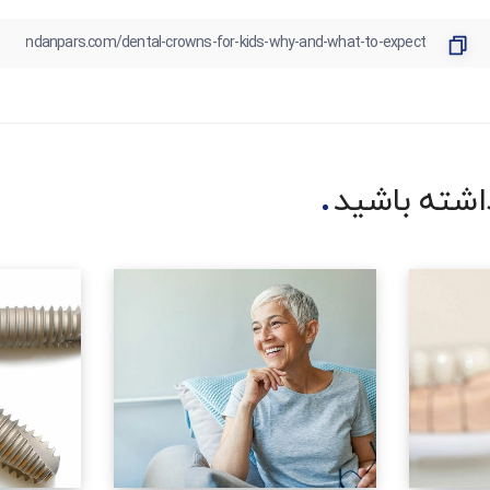
شته باشید