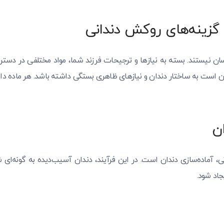
گزینه‌های روکش دندانی
 نیستند. بسته به نیازها و ترجیحات فرزند شما، مواد مختلفی در دستر
 است به ساختار دندان و نیازهای ظاهری بستگی داشته باشد. هر ماده دار
ن
ی، آماده‌سازی دندان است. در این فرآیند، دندان آسیب‌دیده به گونه‌
اد شود.