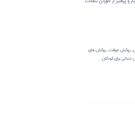
ر و پرهیز از خوردن تنقلات
,
,
روکش موقت
روکش های
دندانی برای کودکان