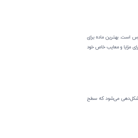
س است. بهترین ماده برای
ای مزایا و معایب خاص خود
ای شکل‌دهی می‌شود که سطح