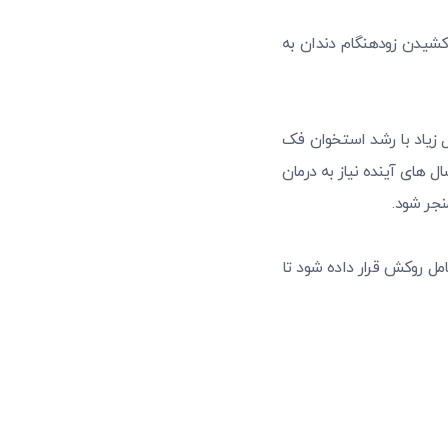
کشیدن زودهنگام دندان به
ل زیاد با رشد استخوان فک
ال های آینده نیاز به درمان
نجر شود.
ل روکش قرار داده شود تا