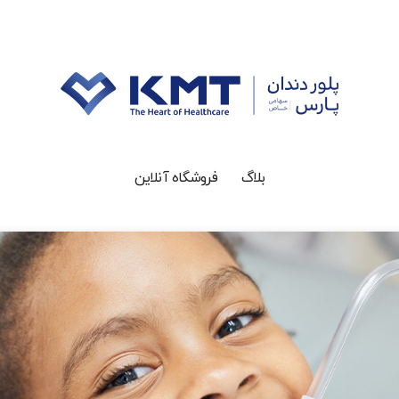
بلاگ
فروشگاه آنلاین