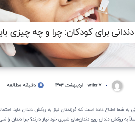
انی برای کودکان: چرا و چه چیزی باید
دقیقه مطالعه
۷ اردیبهشت, ۱۴۰۳
writer
11
گی به شما اطلاع داده است که فرزندتان نیاز به روکش دندان دارد. احتمال
اً به روکش دندان روی دندان‌های شیری خود نیاز دارند؟ چرا دندان را نمی‌