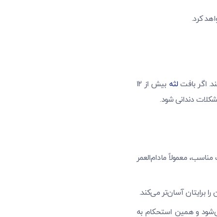
هد کرد.
د. اگر بافت
لثه
بیش از ۱۲
شکلات دندانی شود.
اسب، معمولاً مادام‌العمر
 برایتان آسان‌تر می‌کند.
ی‌شود و همین استحکام به