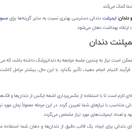
ما کمک می‌کند.
 دندان:
ایمپلنت
دندانی دسترسی بهتری نسبت به سایر گزینه‌ها برای
مسوا
 ارتقاء بهداشت دهان می‌شود.
مپلنت دندان
مکن است نیاز به چندین جلسه مراجعه به دندانپزشک داشته باشد، که می‌ت
د فرآیند التیام انجام دهید، تأثیر بگذارد. با این حال، بیشتر مراحل کاشت
‌ای لازم است تا با استفاده از عکس‌برداری اشعه ایکس از دندان‌ها و فک‌ها،
نی متناسب با نیازهای شما تعیین گردد. در این مرحله معمولاً زمان مورد نی
د و تعداد ایمپلنت‌های مورد نیاز مشخص می‌گردد.
ی دندانی برای ایجاد یک قالب دقیق از دندان‌ها و دهان شما استفاده می