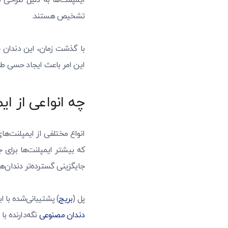
ایمپلنت‌ها به دلیل طراحی ت
تشخیص هستند.
این امر باعث ایجاد حسی طبی
چه انواعی از ا
انواع مختلفی از ایمپلنت‌ها
که بیشتر ایمپلنت‌ها برای ج
جایگزینی گسترده‌تر دندان‌
پل (
بریج
) پشتیبانی‌شده با ا
دندان مصنوعی
نگه‌دارنده با