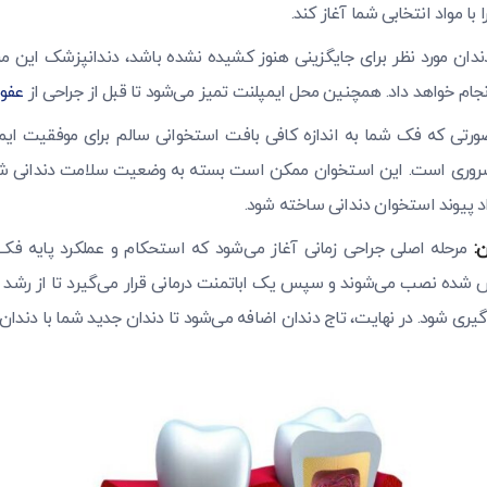
 با مواد انتخابی شما آغاز کند.
ندان مورد نظر برای جایگزینی هنوز کشیده نشده باشد، دندانپزشک این مر
نجام خواهد داد. همچنین محل ایمپلنت تمیز می‌شود تا قبل از جراحی از
عفو
رتی که فک شما به اندازه کافی بافت استخوانی سالم برای موفقیت ایمپ
ضروری است. این استخوان ممکن است بسته به وضعیت سلامت دندانی شم
اد پیوند استخوان دندانی ساخته شود.
:
مرحله اصلی جراحی زمانی آغاز می‌شود که استحکام و عملکرد پایه فک 
ده نصب می‌شوند و سپس یک اباتمنت درمانی قرار می‌گیرد تا از رشد باف
گیری شود. در نهایت، تاج دندان اضافه می‌شود تا دندان جدید شما با دند