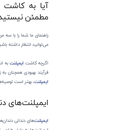
آیا به کاشت ای
مطمئن نیستید
راهنمای ما شما را با سه م
می‌توانید انتظار داشته باش
اگرچه کاشت
ایمپلنت
به اند
فرآیند بهبودی همچنان به ز
ایمپلنت
، بهتر است توصیه‌های
ایمپلنت‌های دن
ایمپلنت‌
های دندانی دندان‌ه