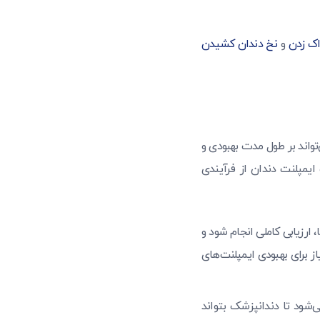
ک زدن
و
نخ دندان کشیدن
واند بر طول مدت بهبودی و
 ایمپلنت دندان از فرآیندی
 ارزیابی کاملی انجام شود و
از برای بهبودی ایمپلنت‌های
‌شود تا دندانپزشک بتواند