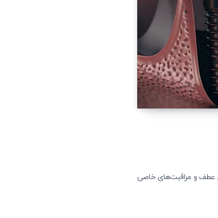
ط عطف و مراقبت‌های خاصی