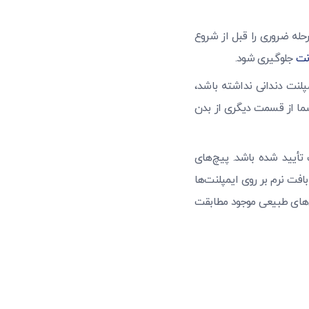
حله ضروری را قبل از شروع
نت
جلوگیری شود.
لنت دندانی نداشته باشد،
ا از قسمت دیگری از بدن
تأیید شده باشد. پیچ‌های
ت نرم بر روی ایمپلنت‌ها
ان‌های طبیعی موجود مطابقت