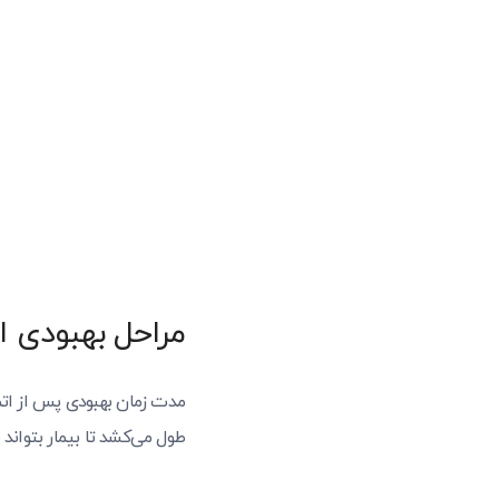
مراحل بهبودی ا
مدت زمان بهبودی پس از اتم
طول می‌کشد تا بیمار بتواند