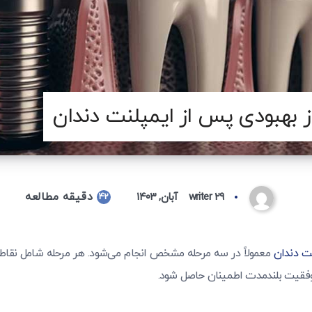
ز بهبودی پس از ایمپلنت دندان
دقیقه مطالعه
۲۹ آبان, ۱۴۰۳
writer
42
ت دندان
معمولاً در سه مرحله مشخص انجام می‌شود. هر مرحله شامل نقا
وفقیت بلندمدت اطمینان حاصل شود.