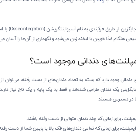
اج دندانی که با
رنگ
و شکل دندان‌های اطراف هماهنگ است، به سختی ا
با گذشت زمان، این دن
عی هنگام غذا خوردن یا لبخند زدن می‌شود و نگهداری از آن‌ها را آسان می‌
یمپلنت‌های دندانی موجود است؟
ی دندانی وجود دارد که بسته به تعداد دندان‌های از دست رفته، می‌توان از آ
ایگزینی یک دندان طراحی شده‌اند و فقط به یک پایه و یک تاج نیاز دارند،
ها در دسترس هستند:
یمپلنت، برای زمانی که چند دندان متوالی از دست رفته باشند.
 ایمپلنت، برای زمانی که تمامی دندان‌های فک بالا یا پایین شما از دست رفته‌ا