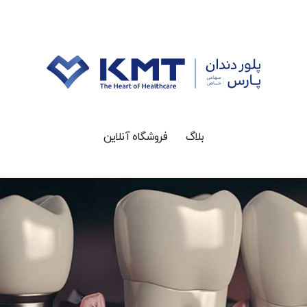
بلاگ
فروشگاه آنلاین