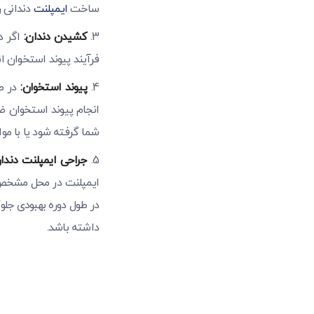
ساخت
ایمپلنت
دندانی را
کشیدن دندان:
اگر د
فرآیند پیوند استخوان ا
پیوند استخوان:
در صو
انجام پیوند استخوان 
شما گرفته شود یا با مو
جراحی ایمپلنت دندان
ایمپلنت در محل مشخص ش
در طول دوره بهبودی جلو
داشته باشد.