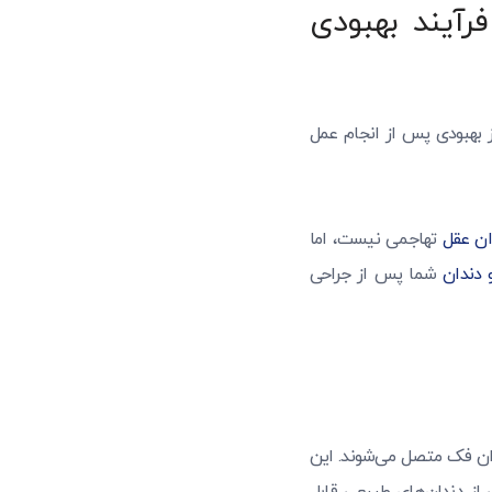
فرآیند بهبودی
ز بهبودی پس از انجام عمل
ان عقل
تهاجمی نیست، اما
 دندان
شما پس از جراحی
وان فک متصل می‌شوند. این