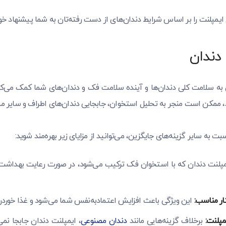
یمپلنت را بر اساس شرایط دندان‌های از دست رفته‌تان به شما پیشنهاد خوا
 دندان
 به سلامت کلی دندان‌ها و آینده سلامت فک و دندان‌های شما کمک می‌کن
، ممکن است منجر به تحلیل استخوان، جابجایی دندان‌های اطراف و سایر م
ت به سایر گزینه‌های جایگزین، می‌توانید از مزایای زیر بهره‌مند شوید:
پلنت دندان که با استخوان فک ترکیب می‌شود، در صورت رعایت بهداشت من
ر مناسب:
این ویژگی باعث افزایش اعتمادبه‌نفس شما می‌شود و غذا خوردن را
مپلنت:
برخلاف گزینه‌هایی مانند
دندان مصنوعی
، ایمپلنت دندان جابجا نم