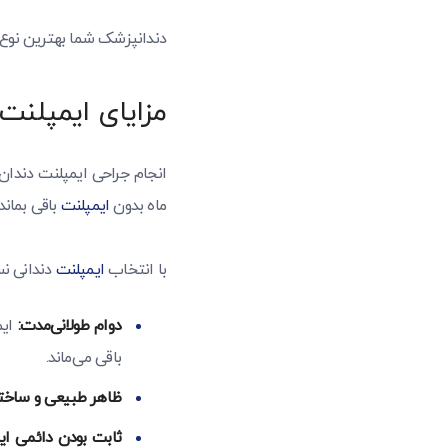
دندانپزشک شما بهترین نوع ا
مزایای ایمپلنت
انجام جراحی ایمپلنت دندان
ماه بدون
ایمپلنت
باقی بماند
با انتخاب
ایمپلنت
دندانی نسب
دوام طولانی‌مدت:
ایم
باقی می‌ماند.
ظاهر طبیعی و ساختا
ثابت بودن دائمی ای