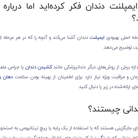
مپلنت دندان فکر کرده‌اید اما درباره 
؟
رحله اصلی بهبودی
ایمپلنت
دندان آشنا می‌کند و آنچه را که در هر مرحله ا
ید، توضیح می‌دهد.
ازه برخی از روش‌های دیگر دندانپزشکی مانند
کشیدن دندان
یا جراحی
دند
مان و مراقبت ویژه نیاز دارد. برای اطمینان از بهینه بودن سلامت
دهان و
 ارائه‌شده در زیر را دنبال کنید.
دانی چیستند؟
ای جایگزینی هستند که با استفاده از یک پایه یا پیچ تیتانیومی به استخ