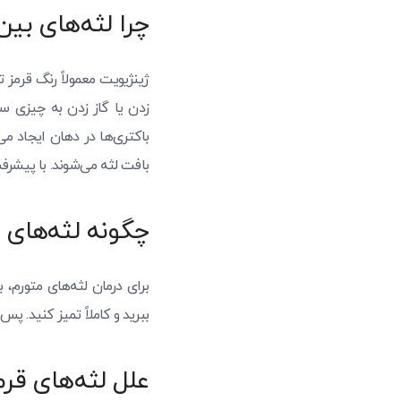
چرا لثه‌های بی
ژینژیویت معمولاً رنگ قرمز 
زدن یا گاز زدن به چیزی س
باکتری‌ها در دهان ایجاد می
بافت لثه می‌شوند. با پیشرف
چگونه لثه‌های م
برای درمان لثه‌های متورم، ب
ببرید و کاملاً تمیز کنید. پ
علل لثه‌های قرم