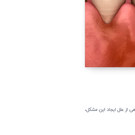
هی از علل ایجاد این مشکل،