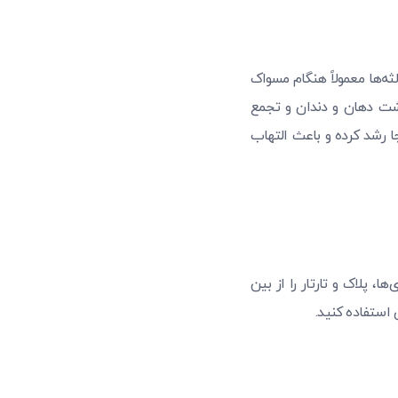
ثه‌ها معمولاً هنگام مسواک
اشت دهان و دندان و تجمع
جا رشد کرده و باعث التهاب
ا، پلاک و تارتار را از بین
 استفاده کنید.