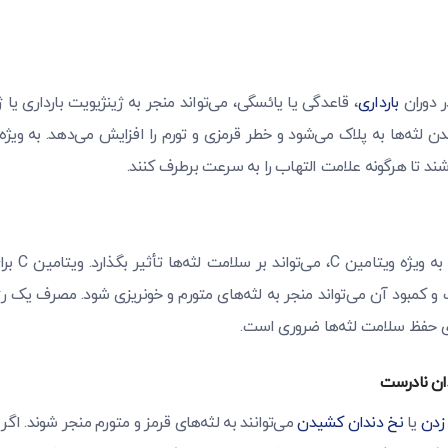
ر دوران
بارداری
، قاعدگی یا یائسگی، می‌تواند منجر به ژینژیویت بارداری یا 
ثه‌ها به پلاک می‌شود و خطر قرمزی و تورم را افزایش می‌دهد. به ویژه زن
ند تا هرگونه علامت التهاب را به سرعت برطرف کنند.
کمبود ویتامی
مبود آن می‌تواند منجر به لثه‌های متورم و خونریزی شود. مصرف یک رژ
رای حفظ سلامت لثه‌ها ضروری است.
ان نادرست
زدن
یا
نخ دندان کشیدن
می‌توانند به لثه‌های قرمز و متورم منجر شوند. اگر 