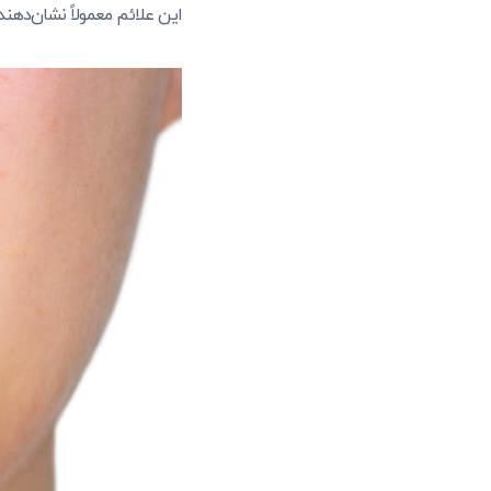
این علائم معمولاً نشان‌دهند