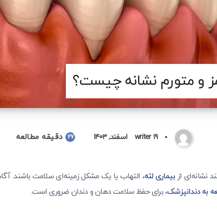
مز و متورم نشانه چیست؟
دقیقه مطالعه
۱۹ اسفند, ۱۴۰۳
writer
27
ند نشانه‌ای از
بیماری لثه
، التهاب یا یک مشکل زمینه‌ای سلامت باشند. آگا
ه به دندانپزشک
، برای حفظ سلامت دهان و دندان ضروری است.