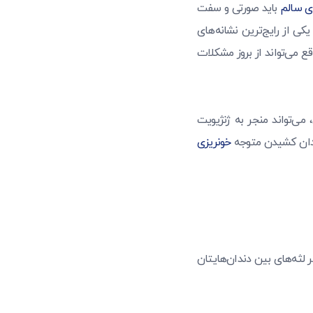
ای سالم
باید صورتی و سفت
کی از رایج‌ترین نشانه‌های
 می‌تواند از بروز مشکلات
ی‌تواند منجر به ژنژیویت
ندان کشیدن متوجه
خونریزی
 لثه‌های بین دندان‌هایتان