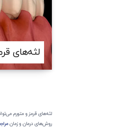
لثه‌های قر
لثه‌های قرمز و متورم می‌توان
روش‌های درمان و زمان
مراجع