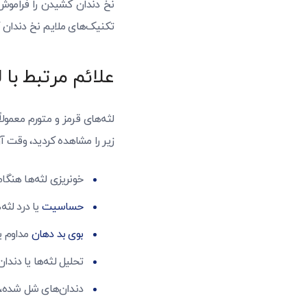
نخ دندان کشیدن را فراموش 
تکنیک‌های ملایم نخ دندان ک
علائم مرتبط با 
لثه‌های قرمز و متورم معمول
زیر را مشاهده کردید، وقت آ
خونریزی لثه‌ها هنگ
حساسیت
یا درد لثه
بوی بد دهان
مداوم ی
تحلیل لثه‌ها یا دندان
دندان‌های شل شده، 