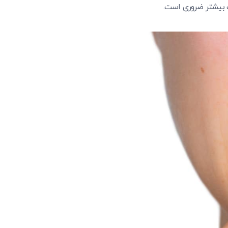
ت بیشتر ضروری است.