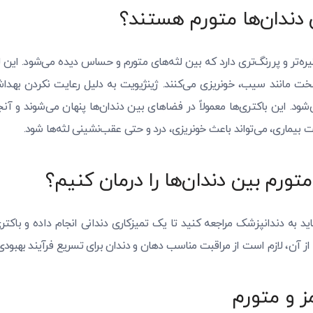
ن دندان‌ها متورم هستند؟
تیره‌تر و پررنگ‌تری دارد که بین لثه‌های متورم و حساس دیده می‌شود. این ل
خت مانند سیب، خونریزی می‌کنند. ژینژیویت به دلیل رعایت نکردن بهد
‌شود. این باکتری‌ها معمولاً در فضاهای بین دندان‌ها پنهان می‌شوند و آن
ت بیماری، می‌تواند باعث خونریزی، درد و حتی عقب‌نشینی لثه‌ها شود.
تورم بین دندان‌ها را درمان کنیم؟
اید به دندانپزشک مراجعه کنید تا یک تمیزکاری دندانی انجام داده و باکتری‌ه
س از آن، لازم است از مراقبت مناسب دهان و دندان برای تسریع فرآیند بهبودی
ز و متورم