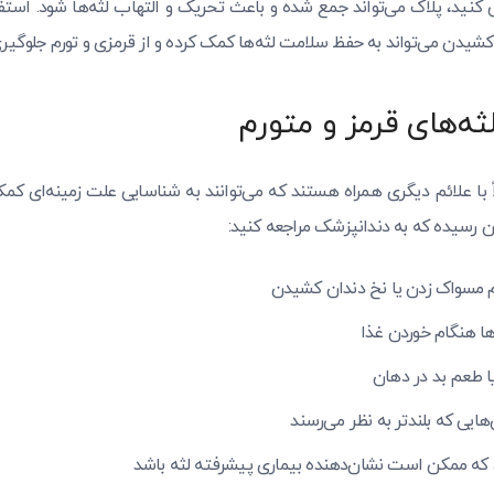
کنید، پلاک می‌تواند جمع شده و باعث تحریک و التهاب لثه‌ها شود. استفا
شیدن می‌تواند به حفظ سلامت لثه‌ها کمک کرده و از قرمزی و تورم جلوگیری
لثه‌های قرمز و متورم
اً با علائم دیگری همراه هستند که می‌توانند به شناسایی علت زمینه‌ای کمک
ن رسیده که به دندانپزشک مراجعه کنید:
ام مسواک زدن یا نخ دندان کشیدن
‌ها هنگام خوردن غذا
ا طعم بد در دهان
‌هایی که بلندتر به نظر می‌رسند
که ممکن است نشان‌دهنده بیماری پیشرفته لثه باشد