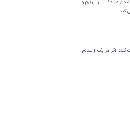
ده از مسواک با برس نرم و
 کند.
 کنند. اگر هر یک از علائم