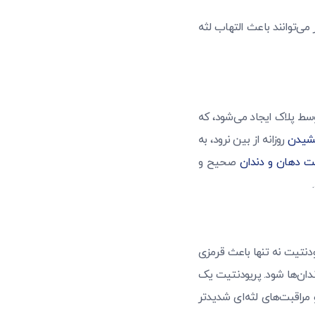
 می‌توانند باعث التهاب لثه
وسط پلاک ایجاد می‌شود، که
شیدن
روزانه از بین نرود، به
ت دهان و دندان
صحیح و
دنتیت نه تنها باعث قرمزی
ان‌ها شود. پریودنتیت یک
مراقبت‌های لثه‌ای شدیدتر