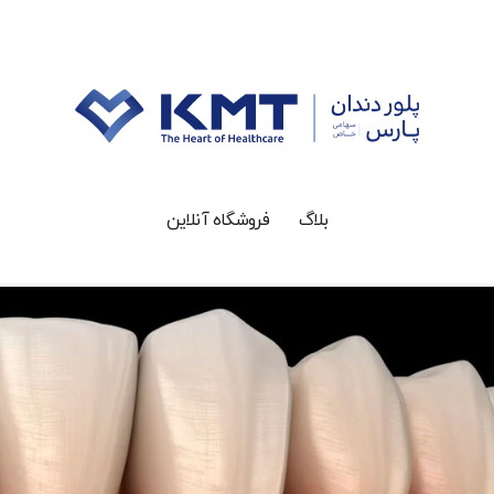
بلاگ
فروشگاه آنلاین