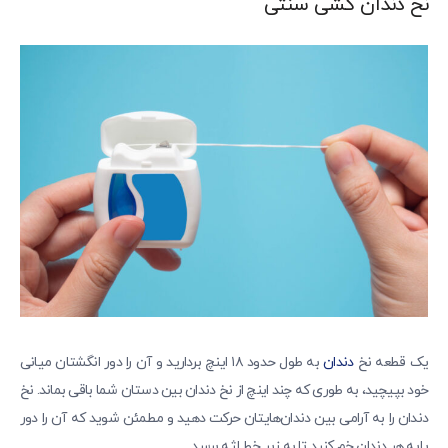
نخ دندان کشی سنتی
یک قطعه نخ
دندان
به طول حدود ۱۸ اینچ بردارید و آن را دور انگشتان میانی
خود بپیچید، به طوری که چند اینچ از نخ دندان بین دستان شما باقی بماند. نخ
دندان را به آرامی بین دندان‌هایتان حرکت دهید و مطمئن شوید که آن را دور
پایه هر دندان خم کنید تا به زیر خط لثه برسد.