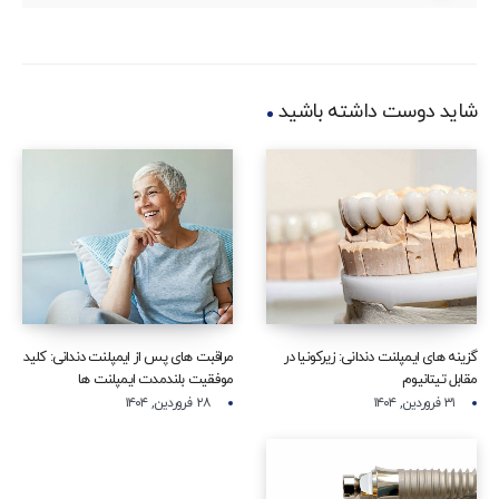
شاید دوست داشته باشید
گزینه‌ های ایمپلنت دندانی: زیرکونیا در
مراقبت‌ های پس از ایمپلنت دندانی: کلید
مقابل تیتانیوم
موفقیت بلندمدت ایمپلنت‌ ها
۳۱ فروردین, ۱۴۰۴
۲۸ فروردین, ۱۴۰۴