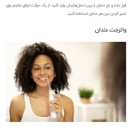
قرار داده و نخ دندان را بین دندان‌هایتان وارد کنید. از یک حرکت اره‌ای ملایم برای
تمیز کردن بین هر دندان استفاده کنید.
واترجت دندان