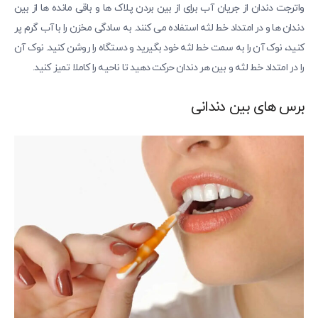
واترجت دندان از جریان آب برای از بین بردن پلاک ها و باقی مانده ها از بین
دندان ها و در امتداد خط لثه استفاده می کنند. به سادگی مخزن را با آب گرم پر
کنید، نوک آن را به سمت خط لثه خود بگیرید و دستگاه را روشن کنید. نوک آن
را در امتداد خط لثه و بین هر دندان حرکت دهید تا ناحیه را کاملا تمیز کنید.
برس های بین دندانی