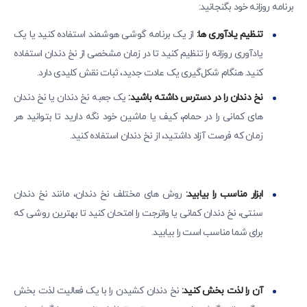
برنامه روزانه خود بگنجانید:
تنظیم یادآوری ها:
از یک برنامه گوشی هوشمند استفاده کنید یا یک
یادآوری روزانه را تنظیم کنید تا در زمان مشخصی از نخ دندان استفاده
کنید. هنگام شکل‌گیری یک عادت جدید، ثبات نقش کلیدی دارد.
نخ دندان را در دسترس داشته باشید:
یک جعبه نخ دندان یا نخ دندان
های کمانی را در حمام، کیف یا ماشین خود نگه دارید تا بتوانید هر
زمان که فرصت آزاد داشتید، از نخ دندان استفاده کنید.
ابزار مناسب را بیابید:
روش های مختلف نخ دندان، مانند نخ دندان
سنتی، نخ دندان کمانی یا واترجت را امتحان کنید تا بهترین روشی که
برای شما مناسب است را بیابید.
آن را لذت بخش کنید:
نخ دندان کشیدن را با یک فعالیت لذت بخش