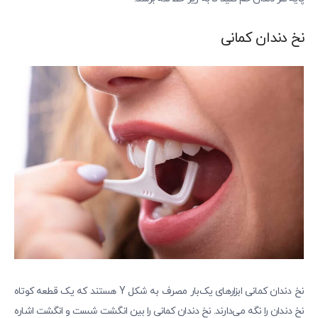
نخ دندان کمانی
نخ دندان کمانی ابزارهای یک‌بار مصرف به شکل Y هستند که یک قطعه کوتاه
نخ دندان را نگه می‌دارند. نخ دندان کمانی را بین انگشت شست و انگشت اشاره