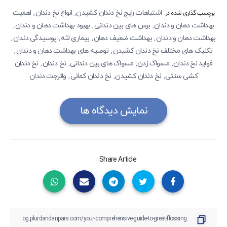
اشتباهات رایج نخ دندان کشیدن
انواع نخ دندان
اهمیت
,
,
برچسب گذاری شده در:
بهداشت دهان و دندان
برس های بین دندانی
بهبود بهداشت دهان و دندان
,
,
,
بهداشت دهان و دندان
بهداشت ضعیف دهان
بیماری لثه
پوسیدگی‌ دندان
,
,
,
,
تکنیک های مختلف نخ دندان کشیدن
توصیه های بهداشت دهان و دندان
,
,
فواید نخ دندان
مسواک زدن
مسواک های بین دندانی
نخ دندان
نخ دندان
,
,
,
,
کشی سنتی
نخ دندان کشیدن
نخ دندان کمانی
واترجت دندان
,
,
,
نمایش دیدگاه ها
Share Article: