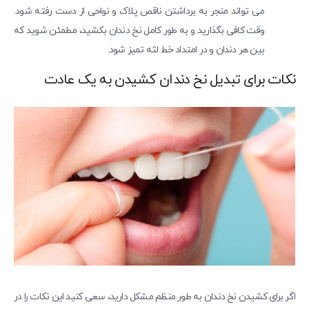
می تواند منجر به برداشتن ناقص پلاک و نواحی از دست رفته شود.
وقت کافی بگذارید و به طور کامل نخ دندان بکشید، مطمئن شوید که
بین هر دندان و در امتداد خط لثه تمیز شود.
نکات برای تبدیل نخ دندان کشیدن به یک عادت
اگر برای کشیدن نخ دندان به طور منظم مشکل دارید، سعی کنید این نکات را در