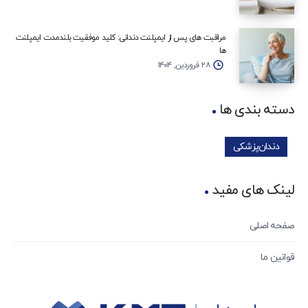
مراقبت‌ های پس از ایمپلنت دندانی: کلید موفقیت بلندمدت ایمپلنت‌
ها
۲۸ فروردین, ۱۴۰۴
دسته بندی ها
دندان‌پزشکی
لینک های مفید
صفحه اصلی
قوانین ما