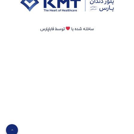
ساخته شده با
توسط فاباپارس