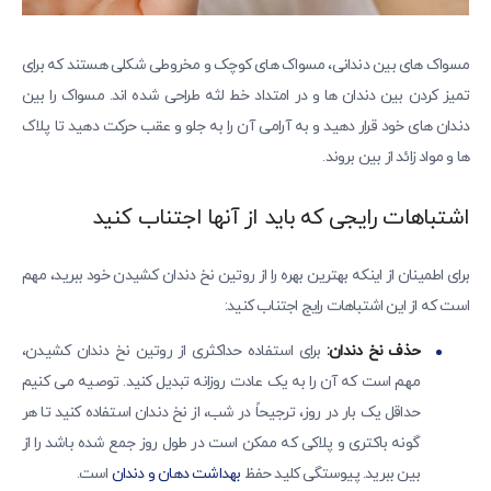
مسواک های بین دندانی، مسواک های کوچک و مخروطی شکلی هستند که برای
تمیز کردن بین دندان ها و در امتداد خط لثه طراحی شده اند. مسواک را بین
دندان های خود قرار دهید و به آرامی آن را به جلو و عقب حرکت دهید تا پلاک
ها و مواد زائد از بین بروند.
اشتباهات رایجی که باید از آنها اجتناب کنید
برای اطمینان از اینکه بهترین بهره را از روتین نخ دندان کشیدن خود ببرید، مهم
است که از این اشتباهات رایج اجتناب کنید:
حذف نخ دندان:
برای استفاده حداکثری از روتین نخ دندان کشیدن،
مهم است که آن را به یک عادت روزانه تبدیل کنید. توصیه می کنیم
حداقل یک بار در روز، ترجیحاً در شب، از نخ دندان استفاده کنید تا هر
گونه باکتری و پلاکی که ممکن است در طول روز جمع شده باشد را از
بین ببرید. پیوستگی کلید حفظ
بهداشت دهان و دندان
است.