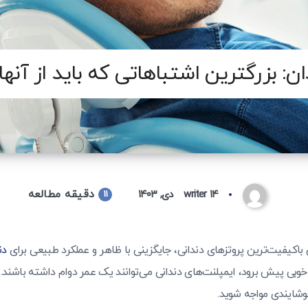
ن: بزرگترین اشتباهاتی که باید از آنه
دقیقه مطالعه
۱۴ دی, ۱۴۰۳
writer
11
 باکیفیت‌ترین پروتزهای دندانی، جایگزینی با ظاهر و عملکرد طبیعی برای
دن
وبی پیش برود، ایمپلنت‌های دندانی می‌توانند یک عمر دوام داشته باشند.
وشایندی مواجه شوید.