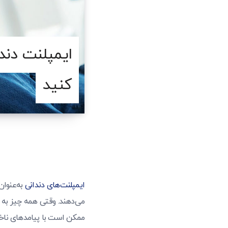
ایمپلنت دندا
کنید
ایمپلنت‌های دندانی
به‌عنوان
می‌دهند. وقتی همه چیز به خ
ممکن است با پیامدهای ناخ