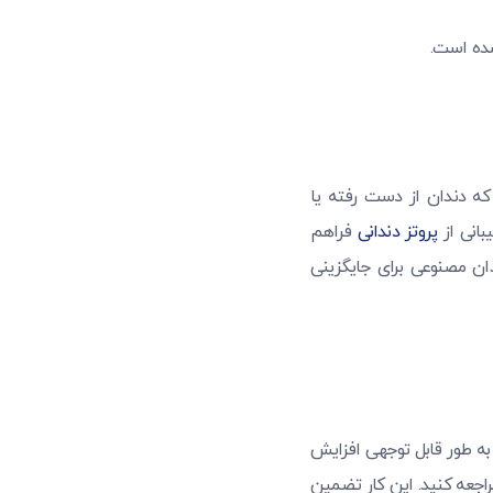
شده است.
که دندان از دست رفته یا
بانی از
پروتز دندانی
فراهم
ان مصنوعی برای جایگزینی
ه طور قابل توجهی افزایش
راجعه کنید. این کار تضمین