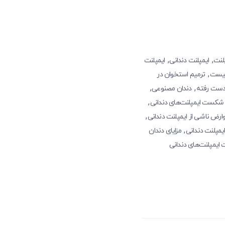
,
,
لنت
ایمپلنت دندانی
ایمپلنت
,
تیست
ترمیم استخوان در
,
,
 دست رفته
دندان‌ مصنوعی
,
شکست ایمپلنت‌های دندانی
,
ارض ناشی از ایمپلنت‌ دندانی
,
یمپلنت دندانی
مزایای دندان
ایمپلنت‌های دندانی