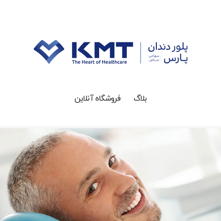
بلاگ
فروشگاه آنلاین