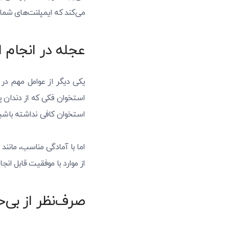
می‌کند که ایمپلنت‌های شما 
عجله در انجام 
یکی دیگر از عوامل مهم در
استخوان فکی که از دندان پ
استخوان کافی نداشته باشی
اما با آمادگی مناسب، مانن
از موارد با موفقیت قابل انج
صرف‌نظر از بی‌