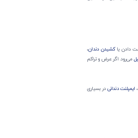
ت دادن یا
کشیدن دندان
،
یل
می‌رود. اگر عرض و تراکم
،
ایمپلنت دندانی
در بسیاری