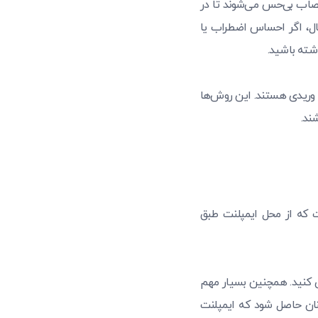
اعصاب بی‌حس می‌شوند تا در
ال، اگر احساس اضطراب یا
شته باشید.
 وریدی هستند. این روش‌ها
ند.
ت که از محل ایمپلنت طبق
ی کنید. همچنین بسیار مهم
نان حاصل شود که ایمپلنت