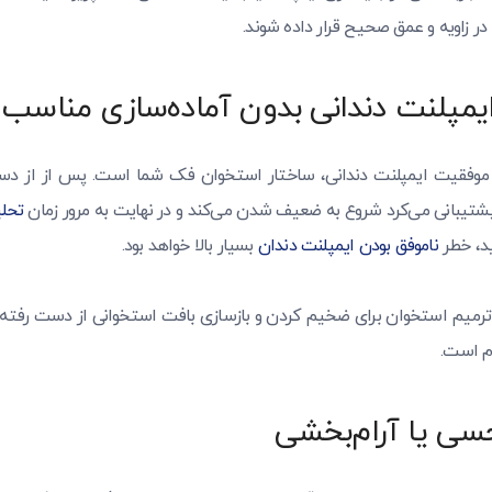
در زاویه و عمق صحیح قرار داده شوند.
ایمپلنت دندانی بدون آماده‌سازی مناسب
 موفقیت ایمپلنت دندانی، ساختار استخوان فک شما است. پس از از دس
شتیبانی می‌کرد شروع به ضعیف شدن می‌کند و در نهایت به مرور زمان
تحل
د، خطر
ناموفق بودن ایمپلنت دندان
بسیار بالا خواهد بود.
د ترمیم استخوان برای ضخیم کردن و بازسازی بافت استخوانی از دست رفته
ام است.
حسی یا آرام‌بخشی