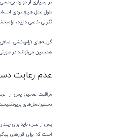
در بسیاری از موارد، بی‌حسی
طول عمل هیچ دردی احساس ن
نگرانی خاصی دارید، آرام‌بخ
گزینه‌های آرام‌بخشی اضافی
همچنین می‌توانند در صورتی 
عدم رعایت دست
مراقبت صحیح پس از انجام 
دستورالعمل‌های پریودنتیست
پس از عمل، باید برای چند ر
است که برای قرارهای پیگی