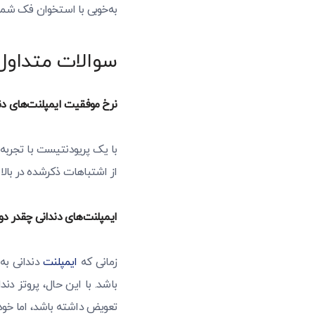
به‌خوبی با استخوان فک شم
سوالات متداول 
نرخ موفقیت ایمپلنت‌های د
از اشتباهات ذکرشده در بالا 
ایمپلنت‌های دندانی چقدر دوا
زمانی که
ایمپلنت
تعویض داشته باشد، اما خود 