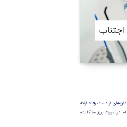
ا اجتناب
دان‌های از دست رفته
ارائه
 اما در صورت بروز مشکلات،