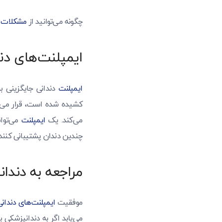
چگونه می‌توانید از
مشکلات ا
ایمپلنت‌های دن
ایمپلنت
دندانی جایگزینی ب
کشیده شده است، قرار می‌گ
می‌کند. یک
ایمپلنت
می‌توان
چندین دندان پشتیبانی کنند.
مراجعه به دندا
موفقیت
ایمپلنت‌های دندانی
می‌یابد اگر به دندانپزشکی 