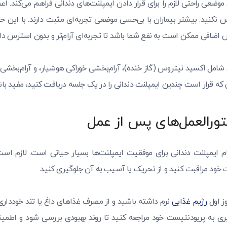
 موضعی راحتی لازم را برای قرار دادن ایمپلنت‌های دندانی فراهم می‌کند. 
کنید. بیشتر بیماران با بی‌حسی موضعی تجربه‌ای مثبت دارند. با این ح
ش اضافی ممکن است به نفع شما باشد تا تجربه‌ای آرام‌تر و بدون استرس دا
 شامل اکسید نیتروس (گاز خنده)، آرام‌بخشی خوراکی هوشیار، و آرام‌بخشی
که قرار است چندین ایمپلنت دندانی را در یک جلسه دریافت کنید، مفید باش
ورالعمل‌های پس از عمل
ایمپلنت دندانی برای موفقیت ایمپلنت‌ها بسیار حیاتی است. لازم اس
 خود مراقبت کنید و از تحریک یا آسیب به آن جلوگیری کنید.
وز اول
رژیم غذایی
نرم داشته باشید و از مصرف غذاهای داغ یا تند خوددار
ری به پریودنتیست خود مراجعه کنید تا روند بهبودی بررسی شود و اطمی