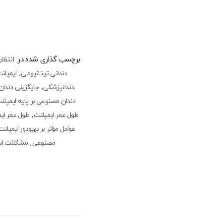
برچسب گذاری شده در:
انتظا
,
دندانی تیتانیومی
ایمپلنت ز
,
دندانپزشکی
جایگزینی دندان
دندان مصنوعی بر پایه ایمپلن
,
طول عمر ایمپلنت‌
طول عمر ایم
عوامل مؤثر بر بهبودی ایمپلنت
,
مصنوعی
مشکلات ایم