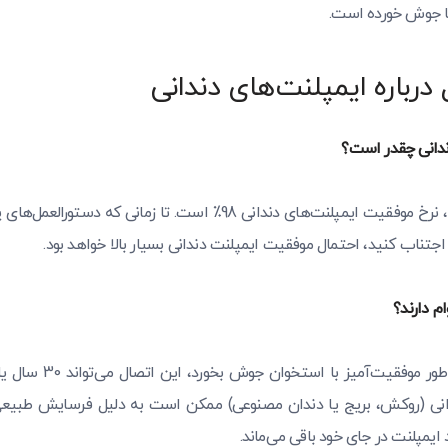
ا جوش خورده است.
درباره ایمپلنت‌های دندانی
ندانی چقدر است؟
با یک پریودنتیست با تجربه، نرخ موفقیت ایمپلنت‌های دندانی 98٪ است. تا
اجتناب کنید، احتمال موفقیت ایمپلنت دندانی بسیار بالا خواهد بود.
م دارند؟
دندانی به‌طور موفقیت‌
ایمپلنت در جای خود باقی می‌ماند.