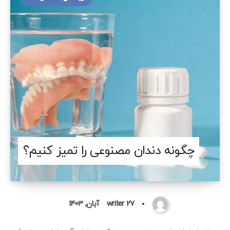
چگونه دندان مصنوعی را تمیز کنیم؟
۲۷ آبان, ۱۴۰۳
writer