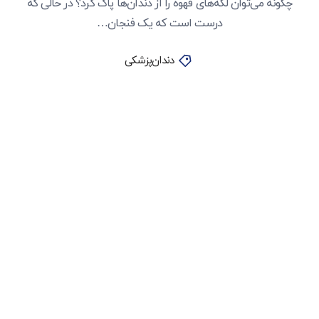
چگونه می‌توان لکه‌های قهوه را از دندان‌ها پاک کرد؟ در حالی که
درست است که یک فنجان…
دندان‌پزشکی