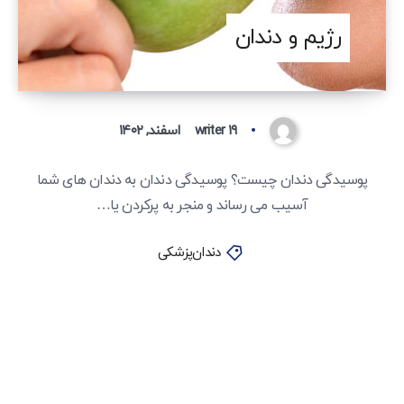
رژیم و دندان
۱۹ اسفند, ۱۴۰۲
writer
پوسیدگی دندان چیست؟ پوسیدگی دندان به دندان های شما
آسیب می رساند و منجر به پرکردن یا…
دندان‌پزشکی