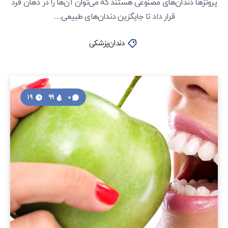
پروتزها دندان‌های مصنوعی هستند که می‌توان آن‌ها را در دهان فرد
قرار داد تا جایگزین دندان‌های طبیعی…
دندان‌پزشکی
19
99
0