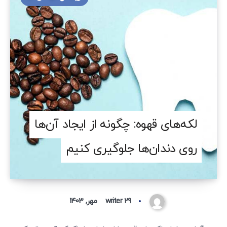
لکه‌های قهوه: چگونه از ایجاد آن‌ها
روی دندان‌ها جلوگیری کنیم
۲۹ مهر, ۱۴۰۳
writer