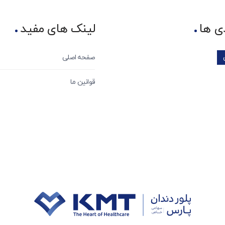
ی ها
لینک های مفید
صفحه اصلی
قوانین ما