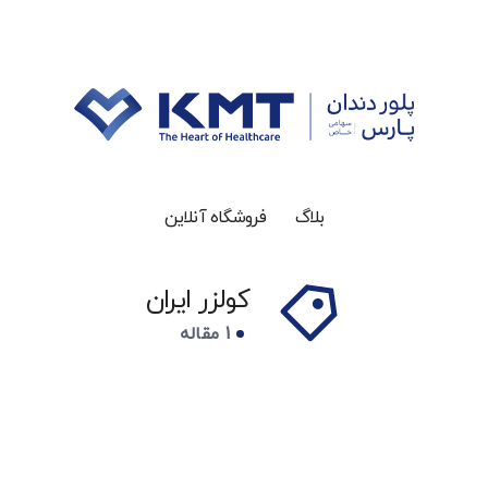
بلاگ
فروشگاه آنلاین
کولزر ایران
1 مقاله