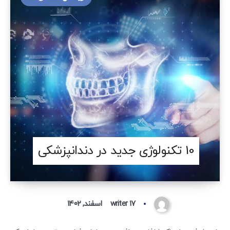
10 تکنولوژی جدید در دندانپزشکی
۱۷ اسفند, ۱۴۰۲
writer