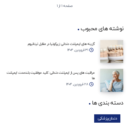
صفحه 1 از 1
نوشته های محبوب
گزینه‌ های ایمپلنت دندانی: زیرکونیا در مقابل تیتانیوم
۳۱ فروردین, ۱۴۰۴
مراقبت‌ های پس از ایمپلنت دندانی: کلید موفقیت بلندمدت ایمپلنت‌
ها
۲۸ فروردین, ۱۴۰۴
دسته بندی ها
دندان‌پزشکی