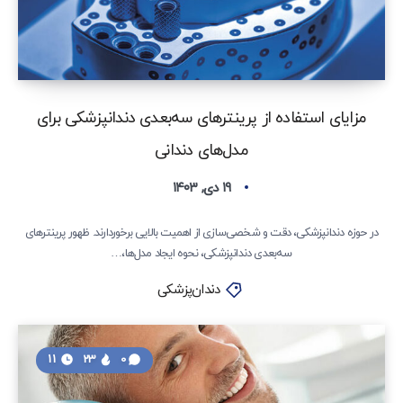
مزایای استفاده از پرینترهای سه‌بعدی دندانپزشکی برای
مدل‌های دندانی
۱۹ دی, ۱۴۰۳
در حوزه دندانپزشکی، دقت و شخصی‌سازی از اهمیت بالایی برخوردارند. ظهور پرینترهای
سه‌بعدی دندانپزشکی، نحوه ایجاد مدل‌ها،…
دندان‌پزشکی
11
23
0