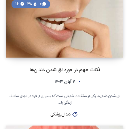
16
38
0
نکات مهم در مورد لق شدن دندان‌ها
۲ آبان, ۱۴۰۳
لق شدن دندان‌ها یکی از مشکلات شایعی است که بسیاری از افراد در مراحل مختلف
زندگی با…
دندان‌پزشکی