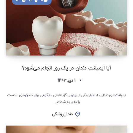
13
24
0
آیا ایمپلنت دندان در یک روز انجام می‌شود؟
۱ دی, ۱۴۰۳
ایمپلنت‌های دندان به عنوان یکی از بهترین گزینه‌های جایگزینی برای دندان‌های از دست
رفته یا به شدت…
دندان‌پزشکی