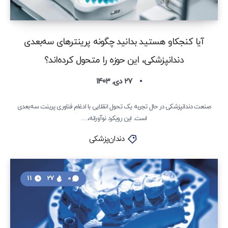
آیا کنجکاو هستید بدانید چگونه پرینترهای سه‌بعدی
دندانپزشکی، این حوزه را متحول کرده‌اند؟
۲۷ دی, ۱۴۰۳
صنعت دندانپزشکی در حال تجربه یک تحول انقلابی با ادغام فناوری پرینت سه‌بعدی
است. این رویکرد نوآورانه،…
دندان‌پزشکی
11
27
0