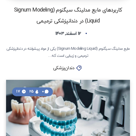
کاربردهای مایع مدلینگ سیگنوم (Signum Modeling
Liquid) در دندانپزشکی ترمیمی
۱۲ اسفند, ۱۴۰۳
مایع مدلینگ سیگنوم (Signum Modeling Liquid) یکی از مواد پیشرفته در دندانپزشکی
ترمیمی و زیبایی است که…
دندان‌پزشکی
17
25
0