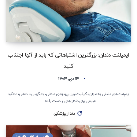
ایمپلنت دندان: بزرگترین اشتباهاتی که باید از آنها اجتناب
کنید
۱۴ دی, ۱۴۰۳
ایمپلنت‌های دندانی به‌عنوان باکیفیت‌ترین پروتزهای دندانی، جایگزینی با ظاهر و عملکرد
طبیعی برای دندان‌های از دست رفته…
دندان‌پزشکی