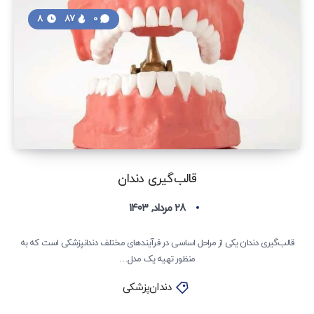
8
87
0
قالب‌گیری دندان
۲۸ مرداد, ۱۴۰۳
قالب‌گیری دندان یکی از مراحل اساسی در فرآیندهای مختلف دندانپزشکی است که به
منظور تهیه یک مدل…
دندان‌پزشکی