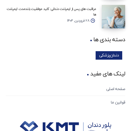
مراقبت‌ های پس از ایمپلنت دندانی: کلید موفقیت بلندمدت ایمپلنت‌
ها
۲۸ فروردین, ۱۴۰۴
دسته بندی ها
دندان‌پزشکی
لینک های مفید
صفحه اصلی
قوانین ما