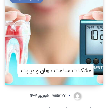
مشکلات سلامت دهان و دیابت
۲۷ شهریور, ۱۴۰۳
writer