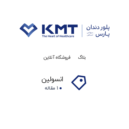
بلاگ
فروشگاه آنلاین
انسولین
1 مقاله