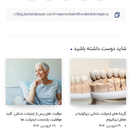
شاید دوست داشته باشید
گزینه‌ های ایمپلنت دندانی: زیرکونیا در
مراقبت‌ های پس از ایمپلنت دندانی: کلید
مقابل تیتانیوم
موفقیت بلندمدت ایمپلنت‌ ها
۳۱ فروردین, ۱۴۰۴
۲۸ فروردین, ۱۴۰۴