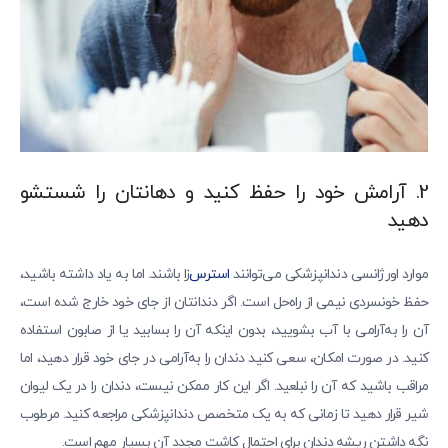
2. آرامش خود را حفظ کنید و دهانتان را شستشو
دهید
موارد اورژانسی دندانپزشکی می‌توانند
استرس‌
زا باشند. اما به یاد داشته باشید،
حفظ خونسردی نیمی از راه‌حل است. اگر دندانتان از جای خود خارج شده است،
آن را به‌آرامی با آب بشویید، بدون اینکه آن را بسابید یا از صابون استفاده
کنید. در صورت امکان، سعی کنید دندان را به‌آرامی در جای خود قرار دهید، اما
مراقب باشید که آن را نبلعید. اگر این کار ممکن نیست، دندان را در یک لیوان
شیر قرار دهید تا زمانی که به یک متخصص دندانپزشکی مراجعه کنید. مرطوب
نگه داشتن ریشه دندان برای احتمال کاشت مجدد آن بسیار مهم است.