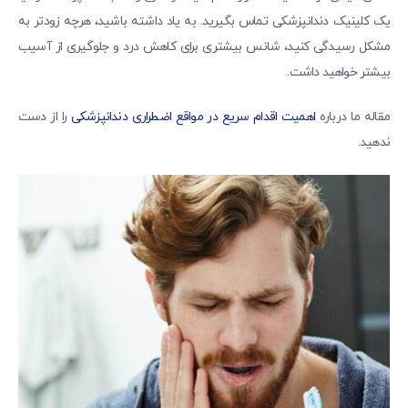
یک کلینیک دندانپزشکی تماس بگیرید. به یاد داشته باشید، هرچه زودتر به
مشکل رسیدگی کنید، شانس بیشتری برای کاهش درد و جلوگیری از آسیب
بیشتر خواهید داشت.
مقاله ما درباره
اهمیت اقدام سریع در مواقع اضطراری دندانپزشکی
را از دست
ندهید.