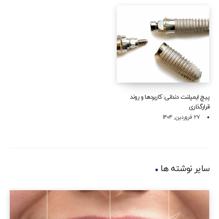
پیچ ایمپلنت دندانی: کاربردها و روند
قرارگذاری
۲۷ فروردین, ۱۴۰۴
سایر نوشته ها