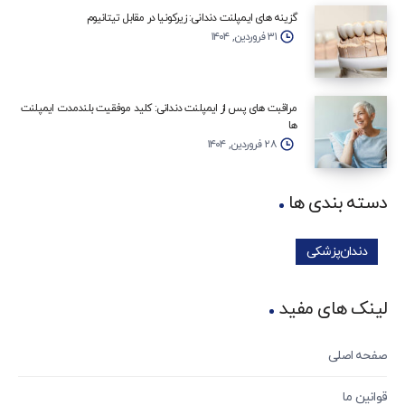
گزینه‌ های ایمپلنت دندانی: زیرکونیا در مقابل تیتانیوم
۳۱ فروردین, ۱۴۰۴
مراقبت‌ های پس از ایمپلنت دندانی: کلید موفقیت بلندمدت ایمپلنت‌
ها
۲۸ فروردین, ۱۴۰۴
دسته بندی ها
دندان‌پزشکی
لینک های مفید
صفحه اصلی
قوانین ما