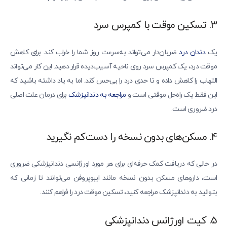
3. تسکین موقت با کمپرس سرد
یک
دندان‌ درد
ضربان‌دار می‌تواند به‌سرعت روز شما را خراب کند. برای کاهش
موقت درد، یک کمپرس سرد روی ناحیه آسیب‌دیده قرار دهید. این کار می‌تواند
التهاب را کاهش داده و تا حدی درد را بی‌حس کند. اما به یاد داشته باشید که
این فقط یک راه‌حل موقتی است و
مراجعه به دندانپزشک
برای درمان علت اصلی
درد ضروری است.
4. مسکن‌های بدون نسخه را دست‌کم نگیرید
در حالی که دریافت کمک حرفه‌ای برای هر مورد اورژانسی دندانپزشکی ضروری
است، داروهای مسکن بدون نسخه مانند ایبوپروفن می‌توانند تا زمانی که
بتوانید به دندانپزشک مراجعه کنید، تسکین موقت درد را فراهم کنند.
5. کیت اورژانس دندانپزشکی