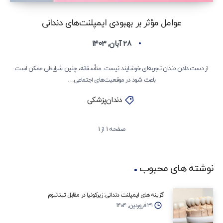
عوامل مؤثر بر بهبودی ایمپلنت‌های دندانی
۲۸ آبان, ۱۴۰۳
از دست دادن دندان تجربه‌ای خوشایند نیست. متأسفانه، چنین شرایطی ممکن است
باعث شود در موقعیت‌های اجتماعی…
دندان‌پزشکی
صفحه 1 از 1
نوشته های محبوب
گزینه‌ های ایمپلنت دندانی: زیرکونیا در مقابل تیتانیوم
۳۱ فروردین, ۱۴۰۴