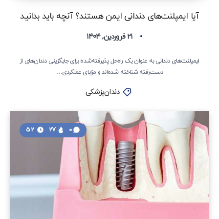
آیا ایمپلنت‌های دندانی ایمن هستند؟ آنچه باید بدانید
۲۱ فروردین, ۱۴۰۴
ایمپلنت‌های دندانی به عنوان یک راه‌حل پذیرفته‌شده برای جایگزینی دندان‌های از
دست‌رفته شناخته شده‌اند و مزایای عملکردی…
دندان‌پزشکی
52
27
0