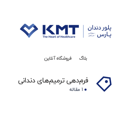
بلاگ
فروشگاه آنلاین
فرم‌دهی ترمیم‌های دندانی
1 مقاله