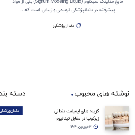
مایع مدلینگ سیگنوم (Signum Modeling Liquid) یکی از مواد
پیشرفته در دندانپزشکی ترمیمی و زیبایی است که…
دندان‌پزشکی
نوشته های محبوب
دسته بند
دندان‌پزشکی
گزینه‌ های ایمپلنت دندانی:
زیرکونیا در مقابل تیتانیوم
۳۱ فروردین, ۱۴۰۴